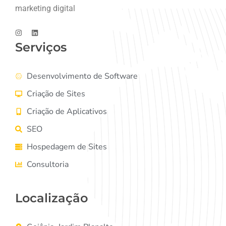
marketing digital
Serviços
Desenvolvimento de Software
Criação de Sites
Criação de Aplicativos
SEO
Hospedagem de Sites
Consultoria
Localização