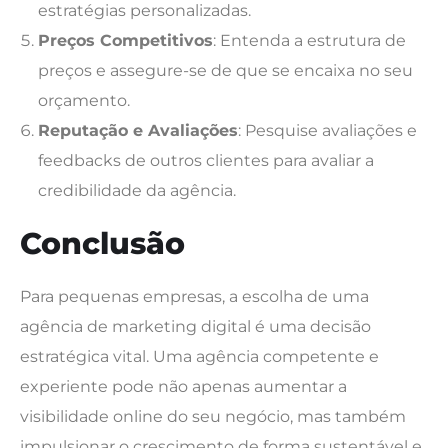
estratégias personalizadas.
Preços Competitivos
: Entenda a estrutura de
preços e assegure-se de que se encaixa no seu
orçamento.
Reputação e Avaliações
: Pesquise avaliações e
feedbacks de outros clientes para avaliar a
credibilidade da agência.
Conclusão
Para pequenas empresas, a escolha de uma
agência de marketing digital é uma decisão
estratégica vital. Uma agência competente e
experiente pode não apenas aumentar a
visibilidade online do seu negócio, mas também
impulsionar o crescimento de forma sustentável e