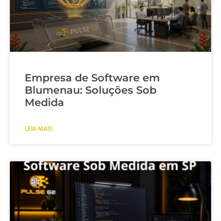
Empresa de Software em
Blumenau: Soluções Sob
Medida
LEIA MAIS