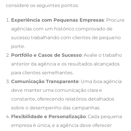
considere os seguintes pontos:
Experiência com Pequenas Empresas
: Procure
agências com um histórico comprovado de
sucesso trabalhando com clientes de pequeno
porte.
Portfólio e Casos de Sucesso
: Avalie o trabalho
anterior da agência e os resultados alcançados
para clientes semelhantes.
Comunicação Transparente
: Uma boa agência
deve manter uma comunicação clara e
constante, oferecendo relatórios detalhados
sobre o desempenho das campanhas.
Flexibilidade e Personalização
: Cada pequena
empresa é única, e a agência deve oferecer