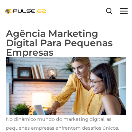
Agência Marketing
Digital Para Pequenas
Empresas
No dinâmico mundo do marketing digital, as
pequenas empresas enfrentam desafios únicos.