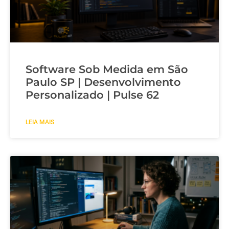
Software Sob Medida em São
Paulo SP | Desenvolvimento
Personalizado | Pulse 62
LEIA MAIS