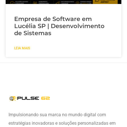
Empresa de Software em
Lucélia SP | Desenvolvimento
de Sistemas
LEIA MAIS
Impulsionando sua marca no mundo digital com
estratégias inovadoras e soluções personalizadas em