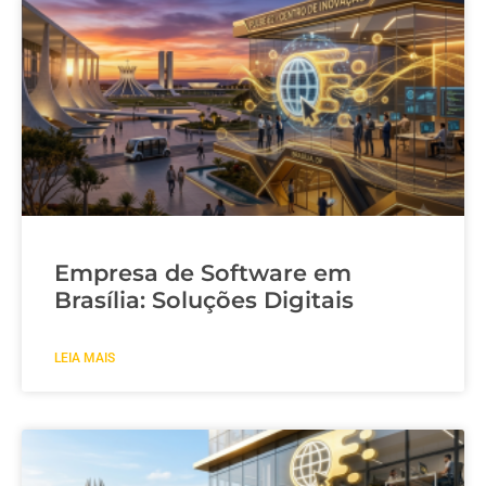
Empresa de Software em
Brasília: Soluções Digitais
LEIA MAIS