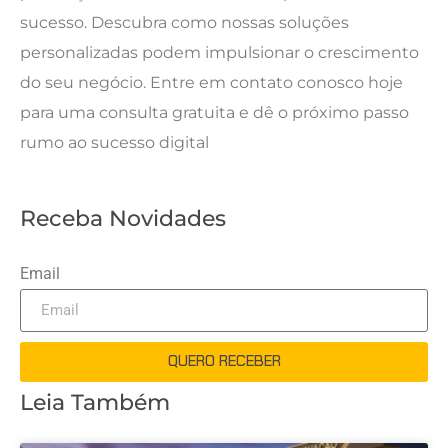
sucesso. Descubra como nossas soluções
personalizadas podem impulsionar o crescimento
do seu negócio. Entre em contato conosco hoje
para uma consulta gratuita e dê o próximo passo
rumo ao sucesso digital
Receba Novidades
Email
QUERO RECEBER
Leia Também