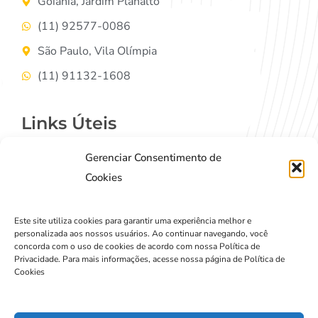
Goiânia, Jardim Planalto
(11) 92577-0086
São Paulo, Vila Olímpia
(11) 91132-1608
Links Úteis
Gerenciar Consentimento de
Contato
Cookies
Termos de Uso
Política de Privacidade
Este site utiliza cookies para garantir uma experiência melhor e
personalizada aos nossos usuários. Ao continuar navegando, você
concorda com o uso de cookies de acordo com nossa Política de
Privacidade. Para mais informações, acesse nossa página de Política de
Cookies