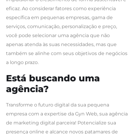
eficaz. Ao considerar fatores como experiência
específica em pequenas empresas, gama de
serviços, comunicação, personalização e preço,
você pode selecionar uma agência que não
apenas atenda às suas necessidades, mas que
também se alinhe com seus objetivos de negócios
a longo prazo.
Está buscando uma
agência?
Transforme o futuro digital da sua pequena
empresa com a expertise da Gyn Web, sua agência
de marketing digital parceira! Potencialize sua
presença online e alcance novos patamares de