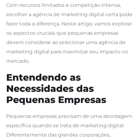
Com recursos limitados e competição intensa,
escolher a agência de marketing digital certa pode
fazer toda a diferença. Neste artigo, vamos explorar
os aspectos cruciais que pequenas empresas
devem considerar ao selecionar uma agência de
marketing digital para maximizar seu impacto no
mercado.
Entendendo as
Necessidades das
Pequenas Empresas
Pequenas empresas precisam de uma abordagem
específica quando se trata de marketing digital.
Diferentemente das grandes corporações,