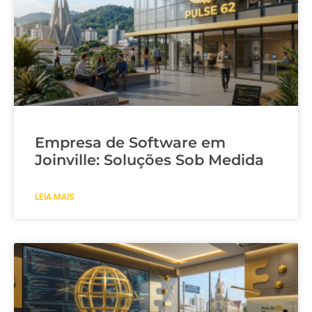
Empresa de Software em
Joinville: Soluções Sob Medida
LEIA MAIS