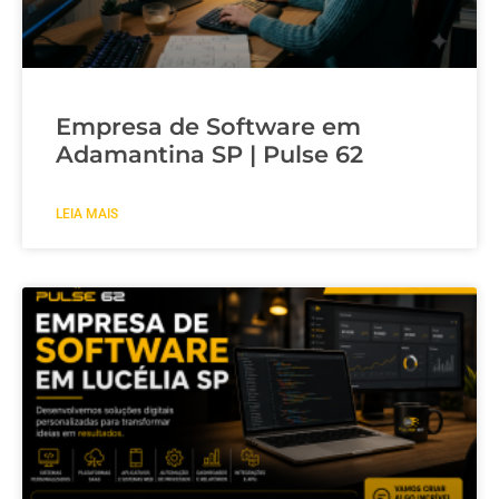
Empresa de Software em
Adamantina SP | Pulse 62
LEIA MAIS