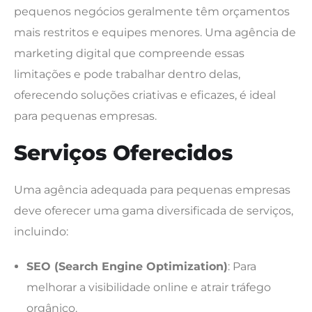
pequenos negócios geralmente têm orçamentos
mais restritos e equipes menores. Uma agência de
marketing digital que compreende essas
limitações e pode trabalhar dentro delas,
oferecendo soluções criativas e eficazes, é ideal
para pequenas empresas.
Serviços Oferecidos
Uma agência adequada para pequenas empresas
deve oferecer uma gama diversificada de serviços,
incluindo:
SEO (Search Engine Optimization)
: Para
melhorar a visibilidade online e atrair tráfego
orgânico.