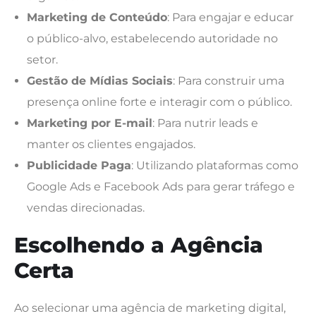
Marketing de Conteúdo
: Para engajar e educar
o público-alvo, estabelecendo autoridade no
setor.
Gestão de Mídias Sociais
: Para construir uma
presença online forte e interagir com o público.
Marketing por E-mail
: Para nutrir leads e
manter os clientes engajados.
Publicidade Paga
: Utilizando plataformas como
Google Ads e Facebook Ads para gerar tráfego e
vendas direcionadas.
Escolhendo a Agência
Certa
Ao selecionar uma agência de marketing digital,