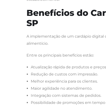
Benefícios do Ca
SP
A implementação de um cardápio digital 
alimentício.
Entre os principais benefícios estão:
Atualização rápida de produtos e preços
Redução de custos com impressão.
Melhor experiência para os clientes.
Maior agilidade no atendimento.
Integração com sistemas de pedidos.
Possibilidade de promoções em tempo r