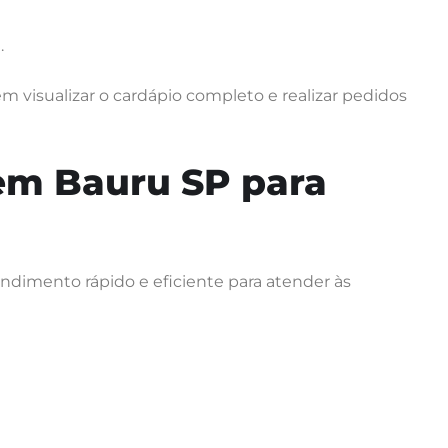
.
 visualizar o cardápio completo e realizar pedidos
 em Bauru SP para
ndimento rápido e eficiente para atender às