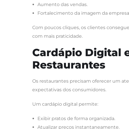
Aumento das vendas.
Fortalecimento da imagem da empresa
Com poucos cliques, os clientes conseguem
com mais praticidade.
Cardápio Digital
Restaurantes
Os restaurantes precisam oferecer um ate
expectativas dos consumidores.
Um cardápio digital permite:
Exibir pratos de forma organizada.
Atualizar preços instantaneamente.