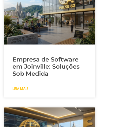
Empresa de Software
em Joinville: Soluções
Sob Medida
LEIA MAIS