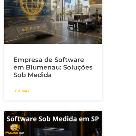
Empresa de Software
em Blumenau: Soluções
Sob Medida
LEIA MAIS