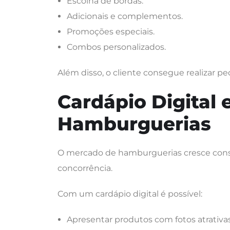
Escolha de bordas.
Adicionais e complementos.
Promoções especiais.
Combos personalizados.
Além disso, o cliente consegue realizar pe
Cardápio Digital
Hamburguerias
O mercado de hamburguerias cresce cons
concorrência.
Com um cardápio digital é possível:
Apresentar produtos com fotos atrativas