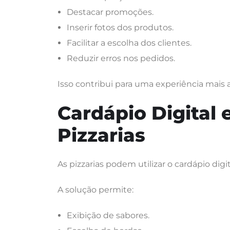
Destacar promoções.
Inserir fotos dos produtos.
Facilitar a escolha dos clientes.
Reduzir erros nos pedidos.
Isso contribui para uma experiência mais a
Cardápio Digital
Pizzarias
As pizzarias podem utilizar o cardápio digi
A solução permite:
Exibição de sabores.