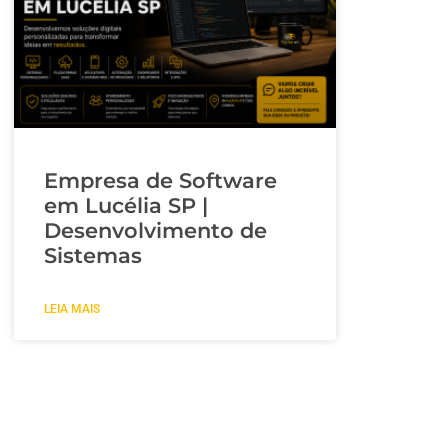
Empresa de Software
em Lucélia SP |
Desenvolvimento de
Sistemas
LEIA MAIS