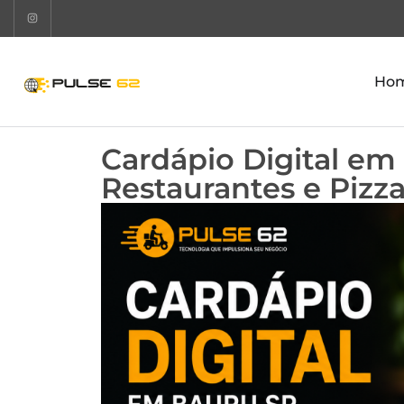
Ho
Cardápio Digital em
Restaurantes e Pizza