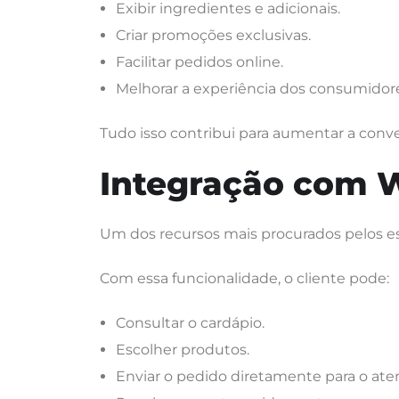
Exibir ingredientes e adicionais.
Criar promoções exclusivas.
Facilitar pedidos online.
Melhorar a experiência dos consumidor
Tudo isso contribui para aumentar a conv
Integração com
Um dos recursos mais procurados pelos e
Com essa funcionalidade, o cliente pode:
Consultar o cardápio.
Escolher produtos.
Enviar o pedido diretamente para o at