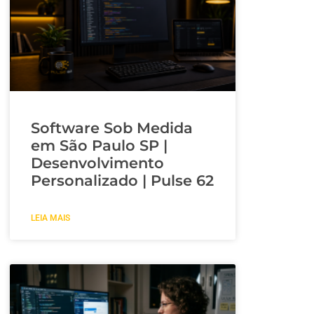
Software Sob Medida
em São Paulo SP |
Desenvolvimento
Personalizado | Pulse 62
LEIA MAIS