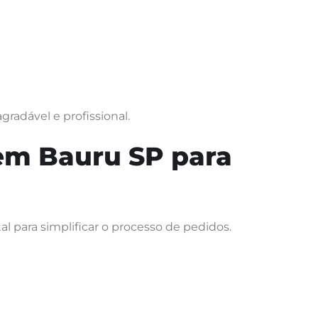
gradável e profissional.
 em Bauru SP para
tal para simplificar o processo de pedidos.