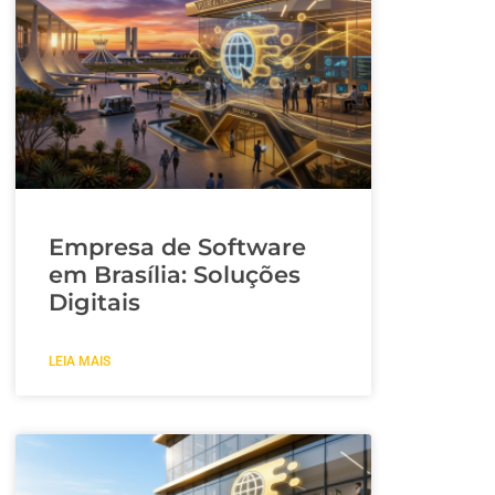
Empresa de Software
em Brasília: Soluções
Digitais
LEIA MAIS