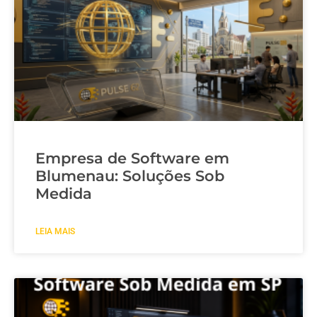
Empresa de Software em
Blumenau: Soluções Sob
Medida
LEIA MAIS