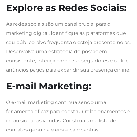
Explore as Redes Sociais:
As redes sociais são um canal crucial para o
marketing digital. Identifique as plataformas que
seu público-alvo frequenta e esteja presente nelas.
Desenvolva uma estratégia de postagem
consistente, interaja com seus seguidores e utilize
anúncios pagos para expandir sua presença online.
E-mail Marketing:
O e-mail marketing continua sendo uma
ferramenta eficaz para construir relacionamentos e
impulsionar as vendas. Construa uma lista de
contatos genuína e envie campanhas