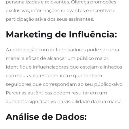
personalizadas e relevantes. Ofereça promoções
exclusivas, informações relevantes e incentive a
participação ativa dos seus assinantes.
Marketing de Influência:
A colaboração com influenciadores pode ser uma
maneira eficaz de alcançar um público maior.
Identifique influenciadores que estejam alinhados
com seus valores de marca e que tenham
seguidores que correspondam ao seu público-alvo.
Parcerias autênticas podem resultar em um
aumento significativo na visibilidade da sua marca.
Análise de Dados: