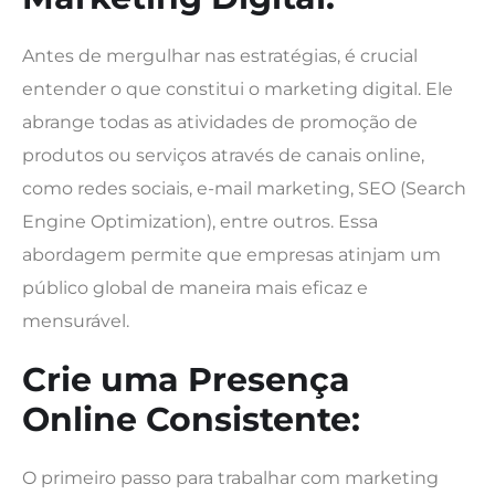
Antes de mergulhar nas estratégias, é crucial
entender o que constitui o marketing digital. Ele
abrange todas as atividades de promoção de
produtos ou serviços através de canais online,
como redes sociais, e-mail marketing, SEO (Search
Engine Optimization), entre outros. Essa
abordagem permite que empresas atinjam um
público global de maneira mais eficaz e
mensurável.
Crie uma Presença
Online Consistente:
O primeiro passo para trabalhar com marketing