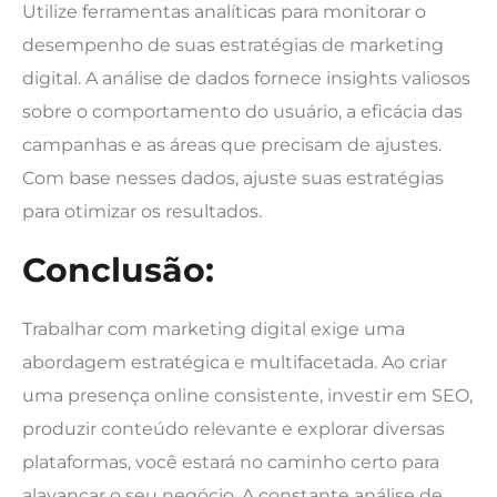
Utilize ferramentas analíticas para monitorar o
desempenho de suas estratégias de marketing
digital. A análise de dados fornece insights valiosos
sobre o comportamento do usuário, a eficácia das
campanhas e as áreas que precisam de ajustes.
Com base nesses dados, ajuste suas estratégias
para otimizar os resultados.
Conclusão:
Trabalhar com marketing digital exige uma
abordagem estratégica e multifacetada. Ao criar
uma presença online consistente, investir em SEO,
produzir conteúdo relevante e explorar diversas
plataformas, você estará no caminho certo para
alavancar o seu negócio. A constante análise de