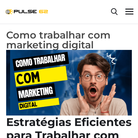
Como trabalhar com
marketing digital
Estratégias Eficientes
para Trabalhar com