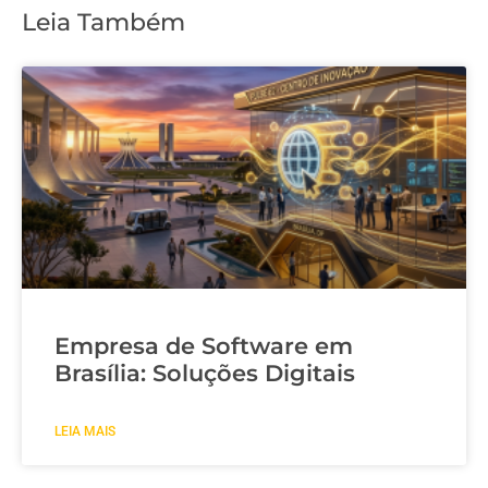
Leia Também
Empresa de Software em
Brasília: Soluções Digitais
LEIA MAIS