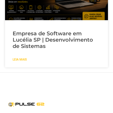
Empresa de Software em
Lucélia SP | Desenvolvimento
de Sistemas
LEIA MAIS