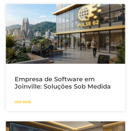
Empresa de Software em
Joinville: Soluções Sob Medida
LEIA MAIS