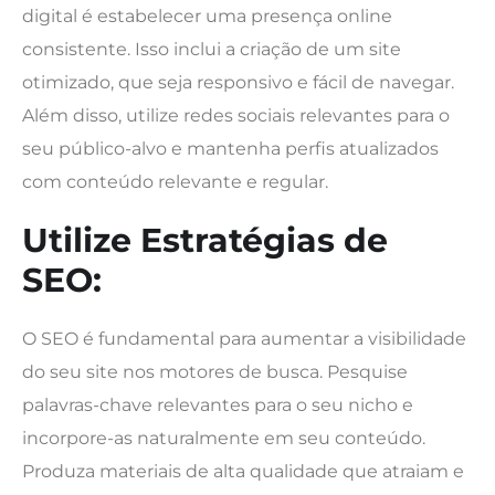
digital é estabelecer uma presença online
consistente. Isso inclui a criação de um site
otimizado, que seja responsivo e fácil de navegar.
Além disso, utilize redes sociais relevantes para o
seu público-alvo e mantenha perfis atualizados
com conteúdo relevante e regular.
Utilize Estratégias de
SEO:
O SEO é fundamental para aumentar a visibilidade
do seu site nos motores de busca. Pesquise
palavras-chave relevantes para o seu nicho e
incorpore-as naturalmente em seu conteúdo.
Produza materiais de alta qualidade que atraiam e