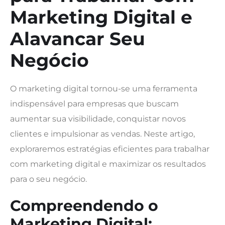
Marketing Digital e
Alavancar Seu
Negócio
O marketing digital tornou-se uma ferramenta
indispensável para empresas que buscam
aumentar sua visibilidade, conquistar novos
clientes e impulsionar as vendas. Neste artigo,
exploraremos estratégias eficientes para trabalhar
com marketing digital e maximizar os resultados
para o seu negócio.
Compreendendo o
Marketing Digital: