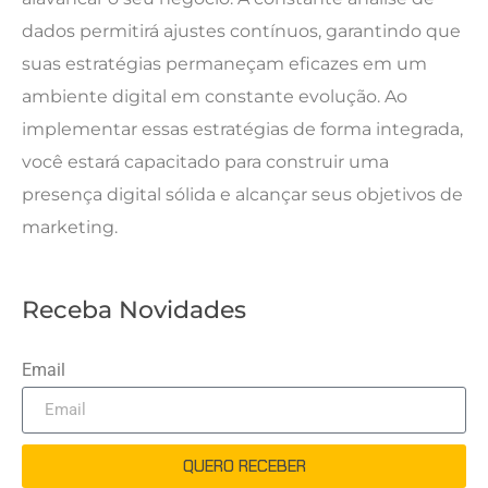
dados permitirá ajustes contínuos, garantindo que
suas estratégias permaneçam eficazes em um
ambiente digital em constante evolução. Ao
implementar essas estratégias de forma integrada,
você estará capacitado para construir uma
presença digital sólida e alcançar seus objetivos de
marketing.
Receba Novidades
Email
QUERO RECEBER