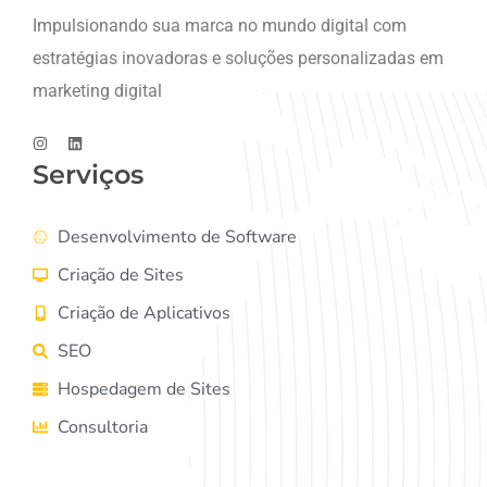
Impulsionando sua marca no mundo digital com
estratégias inovadoras e soluções personalizadas em
marketing digital
Serviços
Desenvolvimento de Software
Criação de Sites
Criação de Aplicativos
SEO
Hospedagem de Sites
Consultoria