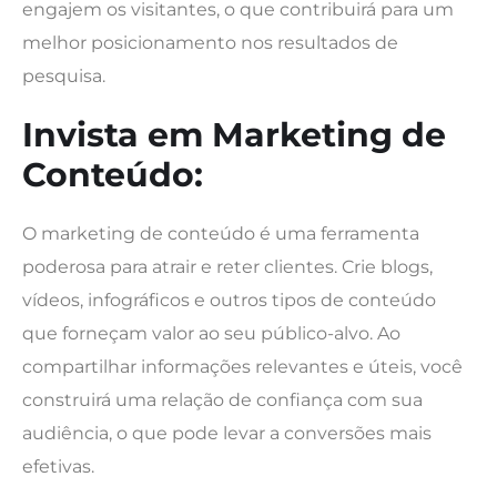
engajem os visitantes, o que contribuirá para um
melhor posicionamento nos resultados de
pesquisa.
Invista em Marketing de
Conteúdo:
O marketing de conteúdo é uma ferramenta
poderosa para atrair e reter clientes. Crie blogs,
vídeos, infográficos e outros tipos de conteúdo
que forneçam valor ao seu público-alvo. Ao
compartilhar informações relevantes e úteis, você
construirá uma relação de confiança com sua
audiência, o que pode levar a conversões mais
efetivas.