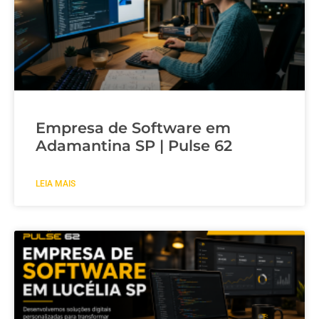
Empresa de Software em
Adamantina SP | Pulse 62
LEIA MAIS