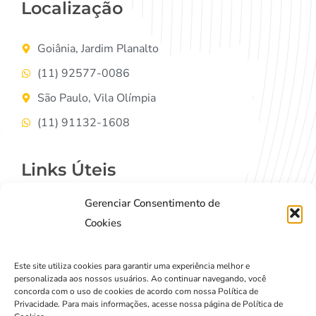
Localização
Goiânia, Jardim Planalto
(11) 92577-0086
São Paulo, Vila Olímpia
(11) 91132-1608
Links Úteis
Gerenciar Consentimento de
Contato
Cookies
Termos de Uso
Política de Privacidade
Este site utiliza cookies para garantir uma experiência melhor e
personalizada aos nossos usuários. Ao continuar navegando, você
concorda com o uso de cookies de acordo com nossa Política de
Privacidade. Para mais informações, acesse nossa página de Política de