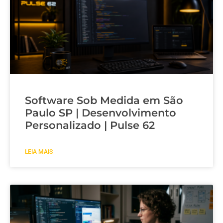
Software Sob Medida em São
Paulo SP | Desenvolvimento
Personalizado | Pulse 62
LEIA MAIS