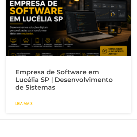
Empresa de Software em
Lucélia SP | Desenvolvimento
de Sistemas
LEIA MAIS