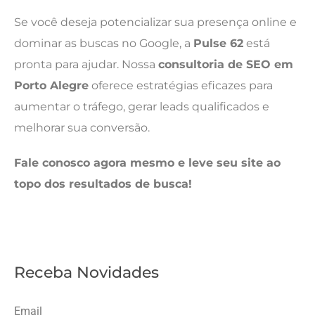
Se você deseja potencializar sua presença online e
dominar as buscas no Google, a
Pulse 62
está
pronta para ajudar. Nossa
consultoria de SEO em
Porto Alegre
oferece estratégias eficazes para
aumentar o tráfego, gerar leads qualificados e
melhorar sua conversão.
Fale conosco agora mesmo e leve seu site ao
topo dos resultados de busca!
Receba Novidades
Email