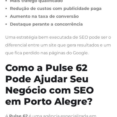
Mais tráfego qualificado
Redução de custos com publicidade paga
Aumento na taxa de conversão
Destaque perante a concorrência
Uma estratégia bem executada de SEO pode ser o
diferencial entre um site que gera resultados e um
que fica perdido nas páginas do Google.
Como a Pulse 62
Pode Ajudar Seu
Negócio com SEO
em Porto Alegre?
A
Pulse 62
é uma agência especializada em