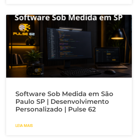
Software Sob Medida em São
Paulo SP | Desenvolvimento
Personalizado | Pulse 62
LEIA MAIS