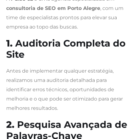
consultoria de SEO em Porto Alegre
, com um
time de especialistas prontos para elevar sua
empresa ao topo das buscas.
1.
Auditoria Completa do
Site
Antes de implementar qualquer estratégia,
realizamos uma auditoria detalhada para
identificar erros técnicos, oportunidades de
melhoria e o que pode ser otimizado para gerar
melhores resultados.
2.
Pesquisa Avançada de
Palavras-Chave