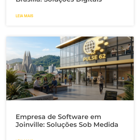
LEIA MAIS
Empresa de Software em
Joinville: Soluções Sob Medida