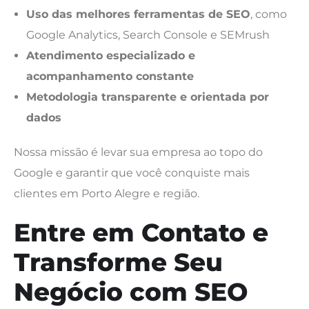
Uso das melhores ferramentas de SEO
, como
Google Analytics, Search Console e SEMrush
Atendimento especializado e
acompanhamento constante
Metodologia transparente e orientada por
dados
Nossa missão é levar sua empresa ao topo do
Google e garantir que você conquiste mais
clientes em Porto Alegre e região.
Entre em Contato e
Transforme Seu
Negócio com SEO