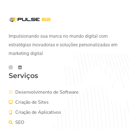
Impulsionando sua marca no mundo digital com
estratégias inovadoras e soluções personalizadas em
marketing digital
Serviços
Desenvolvimento de Software
Criação de Sites
Criação de Aplicativos
SEO