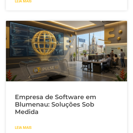
LEIA MAIS
Empresa de Software em
Blumenau: Soluções Sob
Medida
LEIA MAIS