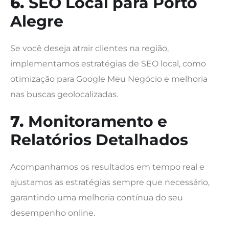
6.
SEO Local para Porto
Alegre
Se você deseja atrair clientes na região,
implementamos estratégias de SEO local, como
otimização para Google Meu Negócio e melhoria
nas buscas geolocalizadas.
7.
Monitoramento e
Relatórios Detalhados
Acompanhamos os resultados em tempo real e
ajustamos as estratégias sempre que necessário,
garantindo uma melhoria contínua do seu
desempenho online.