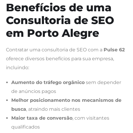
Benefícios de uma
Consultoria de SEO
em Porto Alegre
Contratar uma consultoria de SEO com a
Pulse 62
oferece diversos benefícios para sua empresa,
incluindo:
Aumento do tráfego orgânico
sem depender
de anúncios pagos
Melhor posicionamento nos mecanismos de
busca
, atraindo mais clientes
Maior taxa de conversão
, com visitantes
qualificados