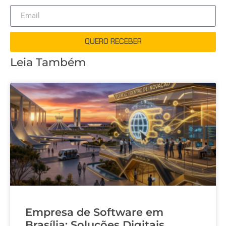
QUERO RECEBER
Leia Também
Empresa de Software em
Brasília: Soluções Digitais