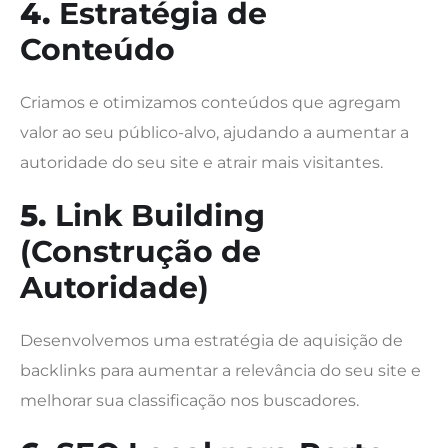
4.
Estratégia de
Conteúdo
Criamos e otimizamos conteúdos que agregam
valor ao seu público-alvo, ajudando a aumentar a
autoridade do seu site e atrair mais visitantes.
5.
Link Building
(Construção de
Autoridade)
Desenvolvemos uma estratégia de aquisição de
backlinks para aumentar a relevância do seu site e
melhorar sua classificação nos buscadores.