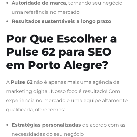
Autoridade de marca
, tornando seu negócio
uma referência no mercado
Resultados sustentáveis a longo prazo
Por Que Escolher a
Pulse 62 para SEO
em Porto Alegre?
A
Pulse 62
não é apenas mais uma agência de
marketing digital. Nosso foco é resultado! Com
experiência no mercado e uma equipe altamente
qualificada, oferecemos:
Estratégias personalizadas
de acordo com as
necessidades do seu negócio