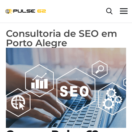
Consultoria de SEO em
Porto Alegre