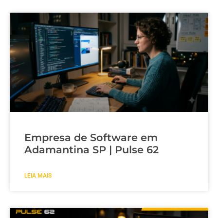
Empresa de Software em
Adamantina SP | Pulse 62
LEIA MAIS