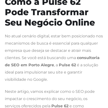
Como a Pulse 62
Pode Transformar
Seu Negócio Online
No atual cenário digital, estar bem posicionado nos
mecanismos de busca é essencial para qualquer
empresa que deseja se destacar e atrair mais
clientes. Se você está buscando uma
consultoria
de SEO em Porto Alegre
, a
Pulse 62
é a solução
ideal para impulsionar seu site e garantir
visibilidade no Google.
Neste artigo, vamos explicar como o SEO pode
impactar o crescimento do seu negócio, os
serviços oferecidos pela
Pulse 62
e como