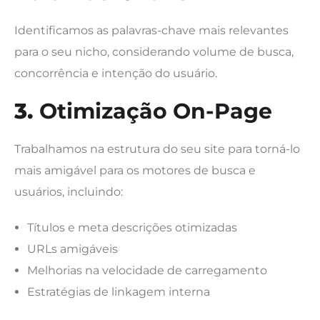
Identificamos as palavras-chave mais relevantes
para o seu nicho, considerando volume de busca,
concorrência e intenção do usuário.
3.
Otimização On-Page
Trabalhamos na estrutura do seu site para torná-lo
mais amigável para os motores de busca e
usuários, incluindo:
Títulos e meta descrições otimizadas
URLs amigáveis
Melhorias na velocidade de carregamento
Estratégias de linkagem interna