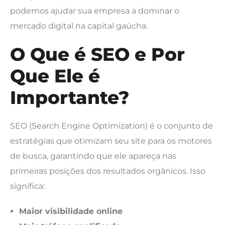
podemos ajudar sua empresa a dominar o
mercado digital na capital gaúcha.
O Que é SEO e Por
Que Ele é
Importante?
SEO (Search Engine Optimization) é o conjunto de
estratégias que otimizam seu site para os motores
de busca, garantindo que ele apareça nas
primeiras posições dos resultados orgânicos. Isso
significa:
Maior visibilidade online