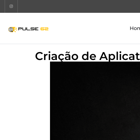
Ho
Criação de Aplicat