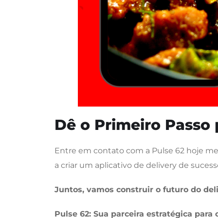
Dê o Primeiro Passo 
Entre em contato com a Pulse 62 hoje me
a criar um aplicativo de delivery de suce
Juntos, vamos construir o futuro do del
Pulse 62: Sua parceira estratégica para