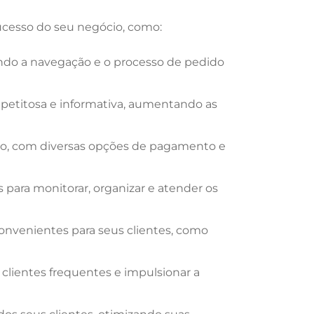
sucesso do seu negócio, como:
ando a navegação e o processo de pedido
petitosa e informativa, aumentando as
uro, com diversas opções de pagamento e
 para monitorar, organizar e atender os
nvenientes para seus clientes, como
clientes frequentes e impulsionar a