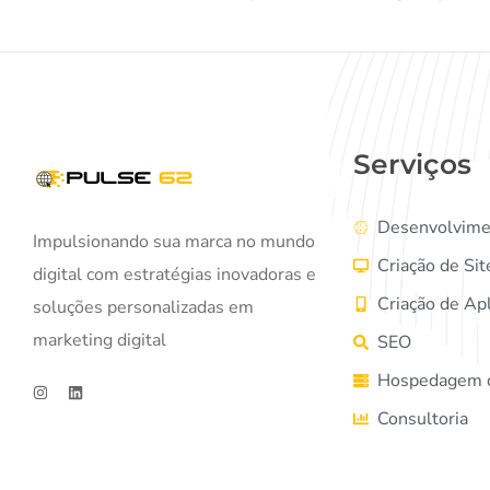
Serviços
Desenvolvime
Impulsionando sua marca no mundo
Criação de Sit
digital com estratégias inovadoras e
Criação de Apl
soluções personalizadas em
marketing digital
SEO
Hospedagem d
Consultoria