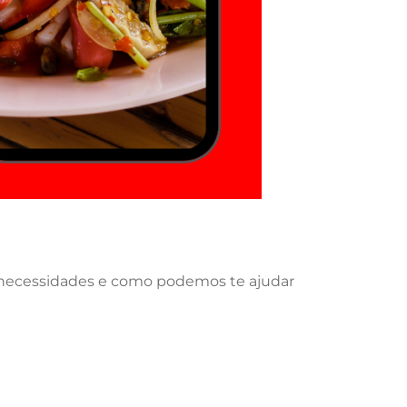
s necessidades e como podemos te ajudar