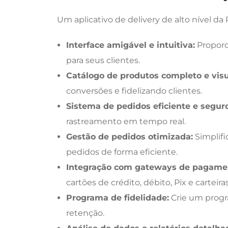
Um aplicativo de delivery de alto nível d
Interface amigável e intuitiva:
Proporc
para seus clientes.
Catálogo de produtos completo e vis
conversões e fidelizando clientes.
Sistema de pedidos eficiente e seguro
rastreamento em tempo real.
Gestão de pedidos otimizada:
Simplifi
pedidos de forma eficiente.
Integração com gateways de pagame
cartões de crédito, débito, Pix e carteiras
Programa de fidelidade:
Crie um progr
retenção.