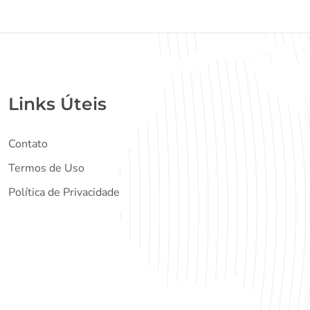
Links Úteis
Contato
Termos de Uso
Política de Privacidade