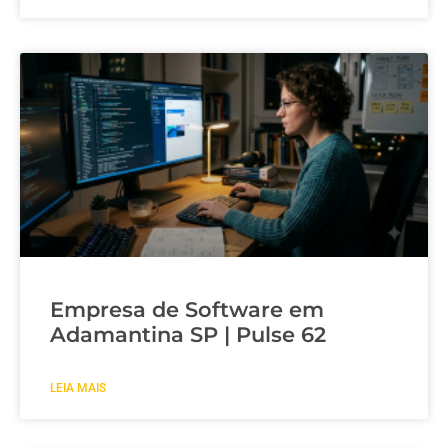
Empresa de Software em
Adamantina SP | Pulse 62
LEIA MAIS