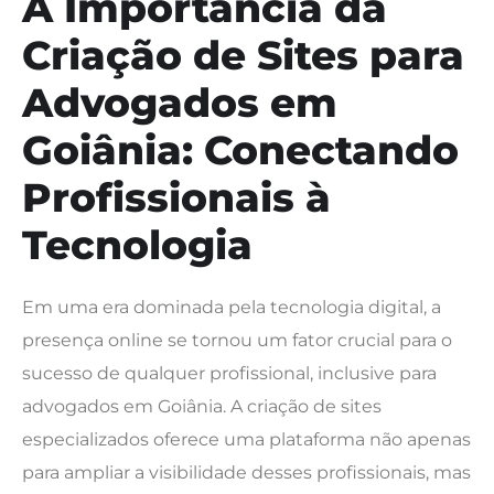
A Importância da
Criação de Sites para
Advogados em
Goiânia: Conectando
Profissionais à
Tecnologia
Em uma era dominada pela tecnologia digital, a
presença online se tornou um fator crucial para o
sucesso de qualquer profissional, inclusive para
advogados em Goiânia. A criação de sites
especializados oferece uma plataforma não apenas
para ampliar a visibilidade desses profissionais, mas