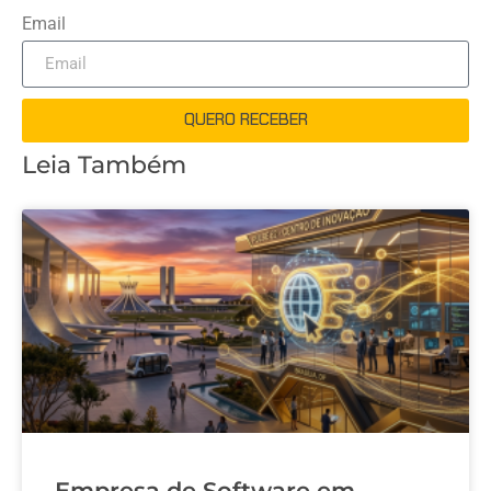
Email
QUERO RECEBER
Leia Também
Empresa de Software em