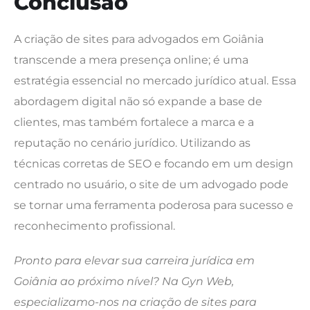
Conclusão
A criação de sites para advogados em Goiânia
transcende a mera presença online; é uma
estratégia essencial no mercado jurídico atual. Essa
abordagem digital não só expande a base de
clientes, mas também fortalece a marca e a
reputação no cenário jurídico. Utilizando as
técnicas corretas de SEO e focando em um design
centrado no usuário, o site de um advogado pode
se tornar uma ferramenta poderosa para sucesso e
reconhecimento profissional.
Pronto para elevar sua carreira jurídica em
Goiânia ao próximo nível? Na Gyn Web,
especializamo-nos na criação de sites para