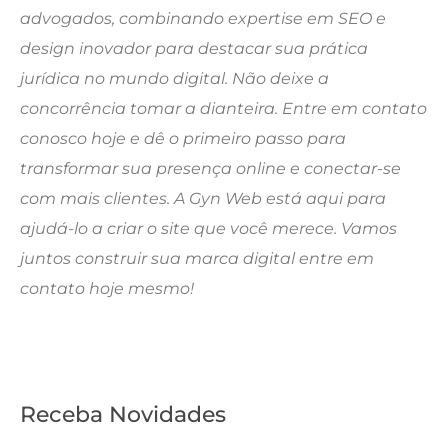
advogados, combinando expertise em SEO e
design inovador para destacar sua prática
jurídica no mundo digital. Não deixe a
concorrência tomar a dianteira. Entre em contato
conosco hoje e dê o primeiro passo para
transformar sua presença online e conectar-se
com mais clientes. A Gyn Web está aqui para
ajudá-lo a criar o site que você merece. Vamos
juntos construir sua marca digital entre em
contato hoje mesmo!
Receba Novidades