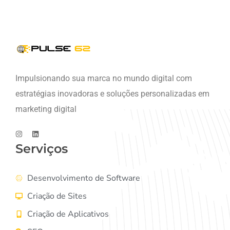
Impulsionando sua marca no mundo digital com
estratégias inovadoras e soluções personalizadas em
marketing digital
Serviços
Desenvolvimento de Software
Criação de Sites
Criação de Aplicativos