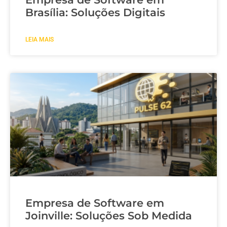
Brasília: Soluções Digitais
LEIA MAIS
Empresa de Software em
Joinville: Soluções Sob Medida