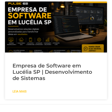
Empresa de Software em
Lucélia SP | Desenvolvimento
de Sistemas
LEIA MAIS