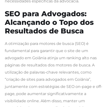
necessidades específicas da advocacia.
SEO para Advogados:
Alcançando o Topo dos
Resultados de Busca
A otimização para motores de busca (SEO) é
fundamental para garantir que o site de um
advogado em Goiânia atinja um ranking alto nas
páginas de resultados dos motores de busca. A
utilização de palavras-chave relevantes, como
“criação de sites para advogados em Goiânia”,
juntamente com estratégias de SEO on-page e off-
page, pode aumentar significativamente a
visibilidade online. Além disso, manter um