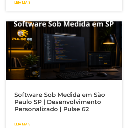
LEIA MAIS
Software Sob Medida em São
Paulo SP | Desenvolvimento
Personalizado | Pulse 62
LEIA MAIS