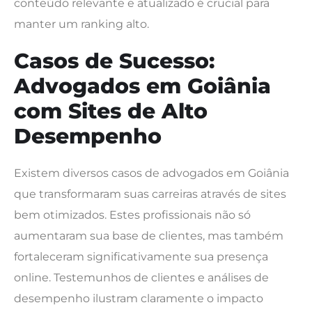
conteúdo relevante e atualizado é crucial para
manter um ranking alto.
Casos de Sucesso:
Advogados em Goiânia
com Sites de Alto
Desempenho
Existem diversos casos de advogados em Goiânia
que transformaram suas carreiras através de sites
bem otimizados. Estes profissionais não só
aumentaram sua base de clientes, mas também
fortaleceram significativamente sua presença
online. Testemunhos de clientes e análises de
desempenho ilustram claramente o impacto