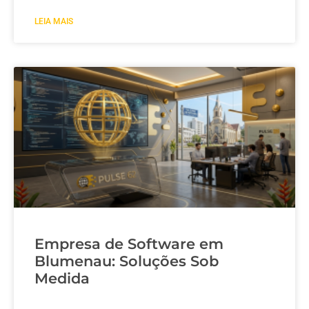
LEIA MAIS
Empresa de Software em
Blumenau: Soluções Sob
Medida