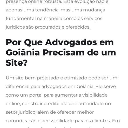
presença online robusta. Esta evolução não é
apenas uma tendência, mas uma mudança
fundamental na maneira como os serviços
jurídicos são procurados e oferecidos.
Por Que Advogados em
Goiânia Precisam de um
Site?
Um site bem projetado e otimizado pode ser um
diferencial para advogados em Goiânia. Ele serve
como um portal para aumentar a visibilidade
online, construir credibilidade e autoridade no
setor jurídico, além de oferecer melhor
comunicação e acessibilidade para os clientes. Em