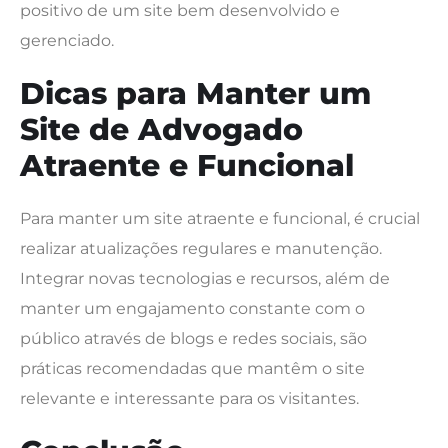
positivo de um site bem desenvolvido e
gerenciado.
Dicas para Manter um
Site de Advogado
Atraente e Funcional
Para manter um site atraente e funcional, é crucial
realizar atualizações regulares e manutenção.
Integrar novas tecnologias e recursos, além de
manter um engajamento constante com o
público através de blogs e redes sociais, são
práticas recomendadas que mantêm o site
relevante e interessante para os visitantes.