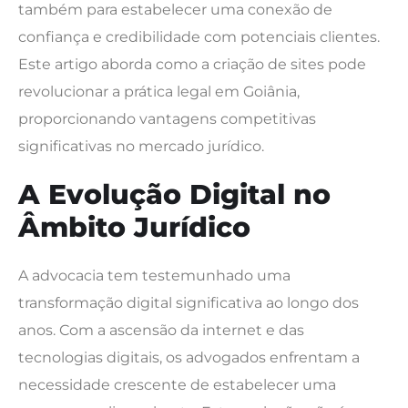
também para estabelecer uma conexão de
confiança e credibilidade com potenciais clientes.
Este artigo aborda como a criação de sites pode
revolucionar a prática legal em Goiânia,
proporcionando vantagens competitivas
significativas no mercado jurídico.
A Evolução Digital no
Âmbito Jurídico
A advocacia tem testemunhado uma
transformação digital significativa ao longo dos
anos. Com a ascensão da internet e das
tecnologias digitais, os advogados enfrentam a
necessidade crescente de estabelecer uma