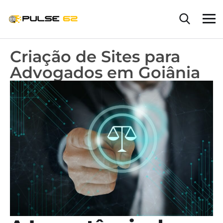
Criação de Sites para
Advogados em Goiânia