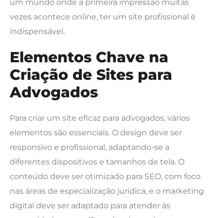
um mundo onde a primeira impressão muitas
vezes acontece online, ter um site profissional é
indispensável.
Elementos Chave na
Criação de Sites para
Advogados
Para criar um site eficaz para advogados, vários
elementos são essenciais. O design deve ser
responsivo e profissional, adaptando-se a
diferentes dispositivos e tamanhos de tela. O
conteúdo deve ser otimizado para SEO, com foco
nas áreas de especialização jurídica, e o marketing
digital deve ser adaptado para atender às