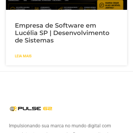
Empresa de Software em
Lucélia SP | Desenvolvimento
de Sistemas
LEIA MAIS
Impulsionando sua marca no mundo digital com