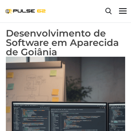
Desenvolvimento de
Software em Aparecida
de Goiânia