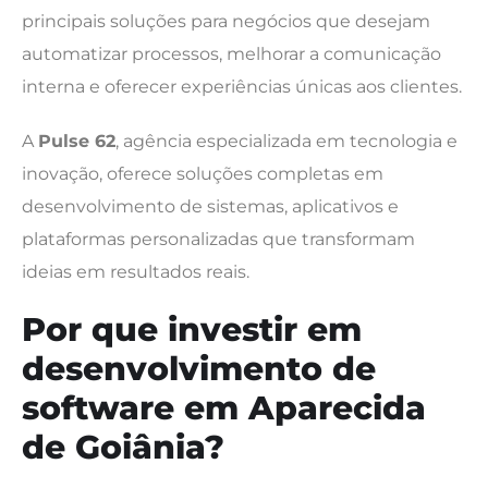
principais soluções para negócios que desejam
automatizar processos, melhorar a comunicação
interna e oferecer experiências únicas aos clientes.
A
Pulse 62
, agência especializada em tecnologia e
inovação, oferece soluções completas em
desenvolvimento de sistemas, aplicativos e
plataformas personalizadas que transformam
ideias em resultados reais.
Por que investir em
desenvolvimento de
software em Aparecida
de Goiânia?