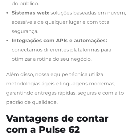
do público.
Sistemas web:
soluções baseadas em nuvem,
acessíveis de qualquer lugar e com total
segurança.
Integrações com APIs e automações:
conectamos diferentes plataformas para
otimizar a rotina do seu negócio.
Além disso, nossa equipe técnica utiliza
metodologias ágeis e linguagens modernas,
garantindo entregas rápidas, seguras e com alto
padrão de qualidade.
Vantagens de contar
com a Pulse 62