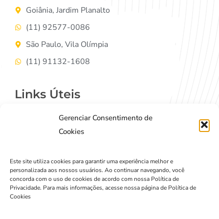
Goiânia, Jardim Planalto
(11) 92577-0086
São Paulo, Vila Olímpia
(11) 91132-1608
Links Úteis
Gerenciar Consentimento de
Contato
Cookies
Termos de Uso
Política de Privacidade
Este site utiliza cookies para garantir uma experiência melhor e
personalizada aos nossos usuários. Ao continuar navegando, você
concorda com o uso de cookies de acordo com nossa Política de
Privacidade. Para mais informações, acesse nossa página de Política de
Cookies