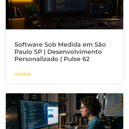
Software Sob Medida em São
Paulo SP | Desenvolvimento
Personalizado | Pulse 62
LEIA MAIS