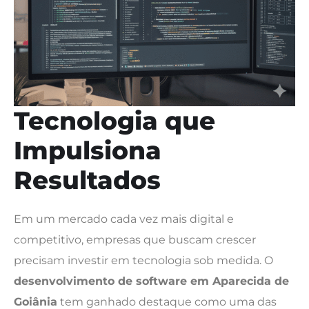
Tecnologia que
Impulsiona
Resultados
Em um mercado cada vez mais digital e
competitivo, empresas que buscam crescer
precisam investir em tecnologia sob medida. O
desenvolvimento de software em Aparecida de
Goiânia
tem ganhado destaque como uma das