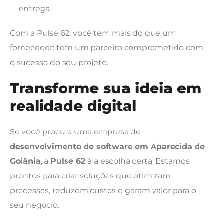
entrega.
Com a Pulse 62, você tem mais do que um
fornecedor: tem um parceiro comprometido com
o sucesso do seu projeto.
Transforme sua ideia em
realidade digital
Se você procura uma empresa de
desenvolvimento de software em Aparecida de
Goiânia
, a
Pulse 62
é a escolha certa. Estamos
prontos para criar soluções que otimizam
processos, reduzem custos e geram valor para o
seu negócio.