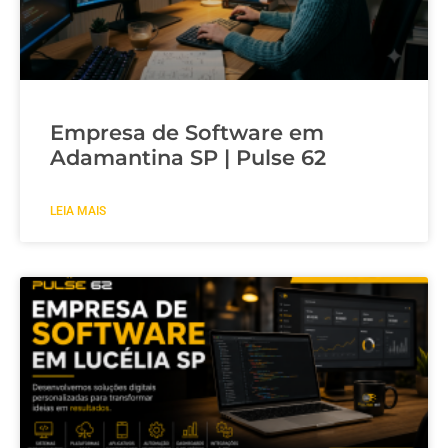
Empresa de Software em
Adamantina SP | Pulse 62
LEIA MAIS