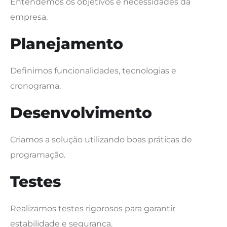
Entendemos os objetivos e necessidades da
empresa.
Planejamento
Definimos funcionalidades, tecnologias e
cronograma.
Desenvolvimento
Criamos a solução utilizando boas práticas de
programação.
Testes
Realizamos testes rigorosos para garantir
estabilidade e segurança.