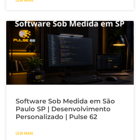
LEIA MAIS
Software Sob Medida em São
Paulo SP | Desenvolvimento
Personalizado | Pulse 62
LEIA MAIS