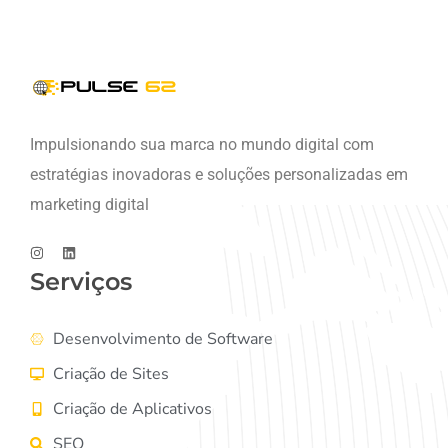
Impulsionando sua marca no mundo digital com
estratégias inovadoras e soluções personalizadas em
marketing digital
Serviços
Desenvolvimento de Software
Criação de Sites
Criação de Aplicativos
SEO