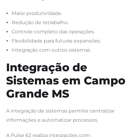
Maior produtividade.
Redução de retrabalho.
Controle completo das operações.
Flexibilidade para futuras expansões.
Integração com outros sistemas.
Integração de
Sistemas em Campo
Grande MS
A integração de sistemas permite centralizar
informações e automatizar processos.
A Pulse 62 realiza integrações com: