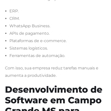
ERP.
CRM.
WhatsApp Business.
APIs de pagamento.
Plataformas de e-commerce.
Sistemas logísticos.
Ferramentas de automação.
Com isso, sua empresa reduz tarefas manuais e
aumenta a produtividade.
Desenvolvimento de
Software em Campo
Grande MS para