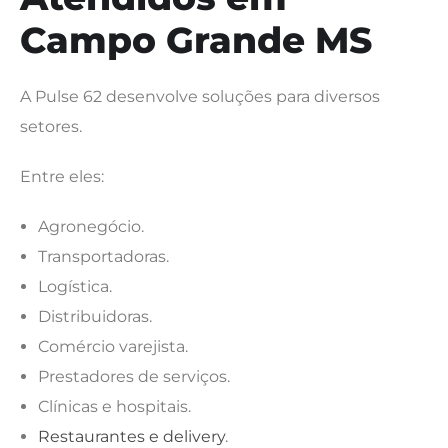
Campo Grande MS
A Pulse 62 desenvolve soluções para diversos
setores.
Entre eles:
Agronegócio.
Transportadoras.
Logística.
Distribuidoras.
Comércio varejista.
Prestadores de serviços.
Clínicas e hospitais.
Restaurantes e delivery
.