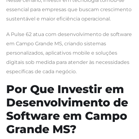
Nesse cenário, investir em tecnologia tornou-se
essencial para empresas que buscam crescimento
sustentável e maior eficiência operacional.
A Pulse 62 atua com desenvolvimento de software
em Campo Grande MS, criando sistemas
personalizados, aplicativos mobile e soluções
digitais sob medida para atender às necessidades
específicas de cada negócio.
Por Que Investir em
Desenvolvimento de
Software em Campo
Grande MS?