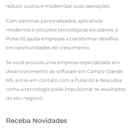
reduzir custos e modernizar suas operações.
Com sistemas personalizados, aplicativos
modernos e soluções tecnológicas escaláveis, a
Pulse 62 ajuda empresas a transformar desafios
em oportunidades de crescimento.
Se você procura uma empresa especializada em
desenvolvimento de software em Campo Grande
MS, entre em contato com a Pulse 62 e descubra
como a tecnologia pode impulsionar os resultados
do seu negócio.
Receba Novidades