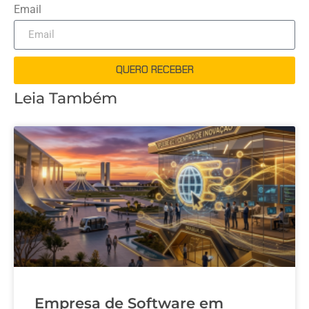
Email
QUERO RECEBER
Leia Também
Empresa de Software em