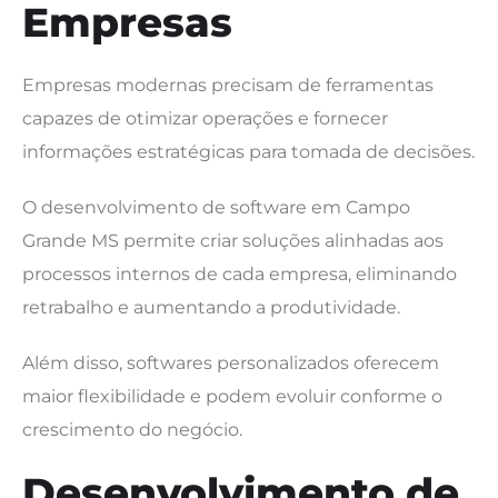
Empresas
Empresas modernas precisam de ferramentas
capazes de otimizar operações e fornecer
informações estratégicas para tomada de decisões.
O desenvolvimento de software em Campo
Grande MS permite criar soluções alinhadas aos
processos internos de cada empresa, eliminando
retrabalho e aumentando a produtividade.
Além disso, softwares personalizados oferecem
maior flexibilidade e podem evoluir conforme o
crescimento do negócio.
Desenvolvimento de