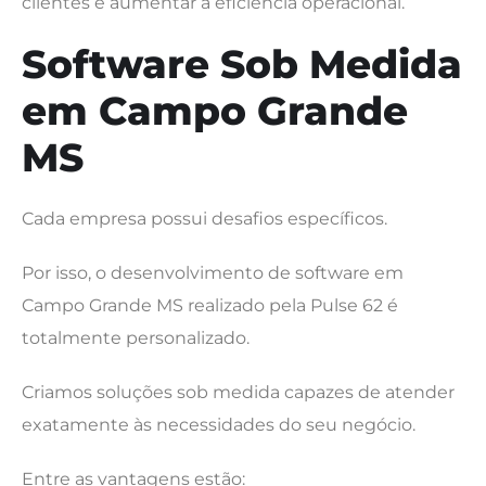
clientes e aumentar a eficiência operacional.
Software Sob Medida
em Campo Grande
MS
Cada empresa possui desafios específicos.
Por isso, o desenvolvimento de software em
Campo Grande MS realizado pela Pulse 62 é
totalmente personalizado.
Criamos soluções sob medida capazes de atender
exatamente às necessidades do seu negócio.
Entre as vantagens estão: