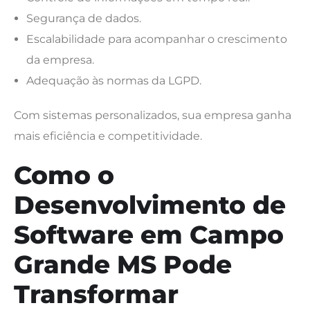
Segurança de dados.
Escalabilidade para acompanhar o crescimento
da empresa.
Adequação às normas da LGPD.
Com sistemas personalizados, sua empresa ganha
mais eficiência e competitividade.
Como o
Desenvolvimento de
Software em Campo
Grande MS Pode
Transformar