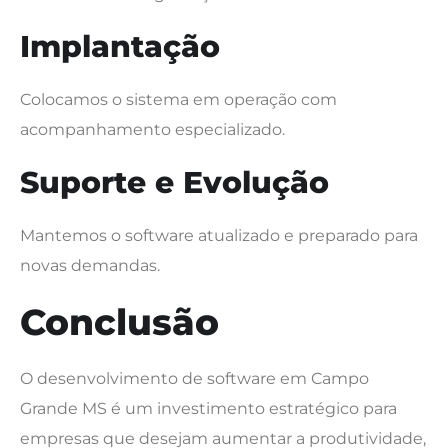
Implantação
Colocamos o sistema em operação com
acompanhamento especializado.
Suporte e Evolução
Mantemos o software atualizado e preparado para
novas demandas.
Conclusão
O desenvolvimento de software em Campo
Grande MS é um investimento estratégico para
empresas que desejam aumentar a produtividade,