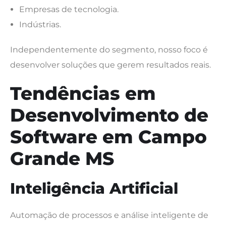
Empresas de tecnologia.
Indústrias.
Independentemente do segmento, nosso foco é
desenvolver soluções que gerem resultados reais.
Tendências em
Desenvolvimento de
Software em Campo
Grande MS
Inteligência Artificial
Automação de processos e análise inteligente de