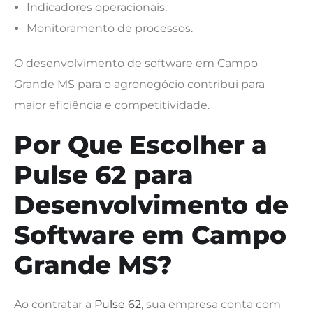
Indicadores operacionais.
Monitoramento de processos.
O desenvolvimento de software em Campo
Grande MS para o agronegócio contribui para
maior eficiência e competitividade.
Por Que Escolher a
Pulse 62 para
Desenvolvimento de
Software em Campo
Grande MS?
Ao contratar a
Pulse 62
, sua empresa conta com