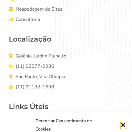
Hospedagem de Sites
Consultoria
Localização
Goiânia, Jardim Planalto
(11) 92577-0086
São Paulo, Vila Olímpia
(11) 91132-1608
Links Úteis
Gerenciar Consentimento de
Contato
Cookies