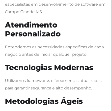
especialistas em desenvolvimento de software em
Campo Grande MS.
Atendimento
Personalizado
Entendemos as necessidades específicas de cada
negócio antes de iniciar qualquer projeto.
Tecnologias Modernas
Utilizamos frameworks e ferramentas atualizadas
para garantir segurança e alto desempenho.
Metodologias Ágeis