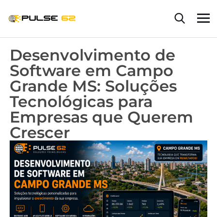
Desenvolvimento de
Software em Campo
Grande MS: Soluções
Tecnológicas para
Empresas que Querem
Crescer