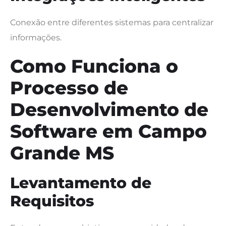
Conexão entre diferentes sistemas para centralizar
informações.
Como Funciona o
Processo de
Desenvolvimento de
Software em Campo
Grande MS
Levantamento de
Requisitos