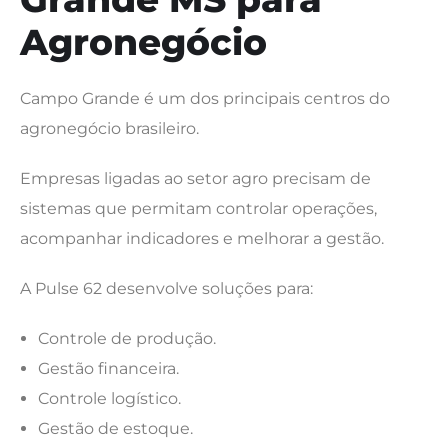
Agronegócio
Campo Grande é um dos principais centros do
agronegócio brasileiro.
Empresas ligadas ao setor agro precisam de
sistemas que permitam controlar operações,
acompanhar indicadores e melhorar a gestão.
A Pulse 62 desenvolve soluções para:
Controle de produção.
Gestão financeira.
Controle logístico.
Gestão de estoque.