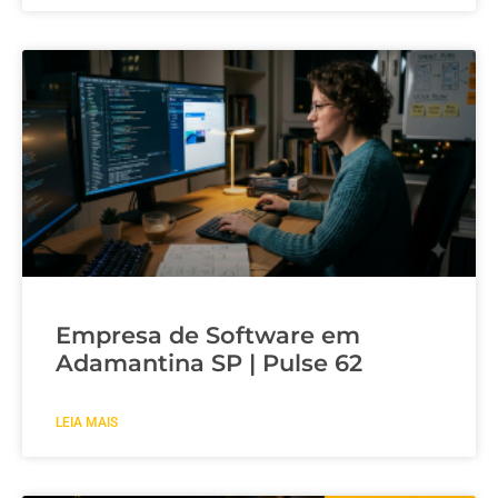
Empresa de Software em
Adamantina SP | Pulse 62
LEIA MAIS