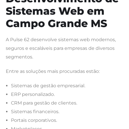
Sistemas Web em
Campo Grande MS
A Pulse 62 desenvolve sistemas web modernos,
seguros e escaláveis para empresas de diversos
segmentos.
Entre as soluções mais procuradas estão:
Sistemas de gestão empresarial.
ERP personalizado.
CRM para gestão de clientes.
Sistemas financeiros.
Portais corporativos.
Marketplaces.