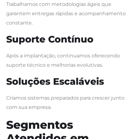
Trabalhamos com metodologias ágeis que
garantem entregas rápidas e acompanhamento
constante.
Suporte Contínuo
Após a implantação, continuamos oferecendo
suporte técnico e melhorias evolutivas.
Soluções Escaláveis
Criamos sistemas preparados para crescer junto
com sua empresa.
Segmentos
Atendidos em