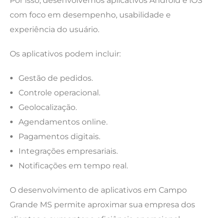
Por isso, desenvolvemos aplicativos Android e iOS
com foco em desempenho, usabilidade e
experiência do usuário.
Os aplicativos podem incluir:
Gestão de pedidos.
Controle operacional.
Geolocalização.
Agendamentos online.
Pagamentos digitais.
Integrações empresariais.
Notificações em tempo real.
O desenvolvimento de aplicativos em Campo
Grande MS permite aproximar sua empresa dos