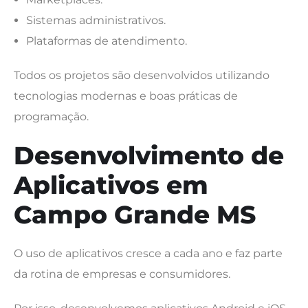
Sistemas administrativos.
Plataformas de atendimento.
Todos os projetos são desenvolvidos utilizando
tecnologias modernas e boas práticas de
programação.
Desenvolvimento de
Aplicativos em
Campo Grande MS
O uso de aplicativos cresce a cada ano e faz parte
da rotina de empresas e consumidores.