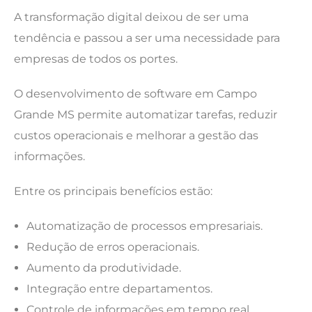
A transformação digital deixou de ser uma
tendência e passou a ser uma necessidade para
empresas de todos os portes.
O desenvolvimento de software em Campo
Grande MS permite automatizar tarefas, reduzir
custos operacionais e melhorar a gestão das
informações.
Entre os principais benefícios estão:
Automatização de processos empresariais.
Redução de erros operacionais.
Aumento da produtividade.
Integração entre departamentos.
Controle de informações em tempo real.