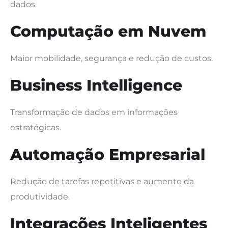
dados.
Computação em Nuvem
Maior mobilidade, segurança e redução de custos.
Business Intelligence
Transformação de dados em informações
estratégicas.
Automação Empresarial
Redução de tarefas repetitivas e aumento da
produtividade.
Integrações Inteligentes