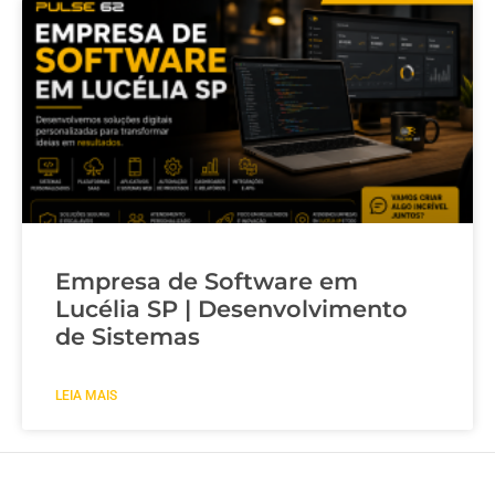
Empresa de Software em
Lucélia SP | Desenvolvimento
de Sistemas
LEIA MAIS