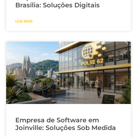
Brasília: Soluções Digitais
LEIA MAIS
Empresa de Software em
Joinville: Soluções Sob Medida