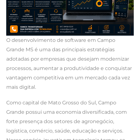
O desenvolvimento de software em Campo
Grande MS é uma das principais estratégias
adotadas por empresas que desejam modernizar
processos, aumentar a produtividade e conquistar
vantagem competitiva em um mercado cada vez
mais digital.
Como capital de Mato Grosso do Sul, Campo
Grande possui uma economia diversificada, com
forte presença dos setores de agronegócio,
logística, comércio, saúde, educação e serviços.