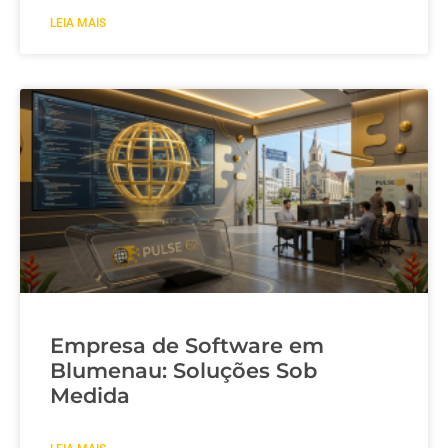
LEIA MAIS
Empresa de Software em
Blumenau: Soluções Sob
Medida