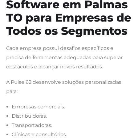
Software em Palmas
TO para Empresas de
Todos os Segmentos
Cada empresa possui desafios específicos e
precisa de ferramentas adequadas para superar
obstáculos e alcançar novos resultados.
A Pulse 62 desenvolve soluções personalizadas
para:
Empresas comerciais.
Distribuidoras.
Transportadoras.
Clínicas e consultórios.