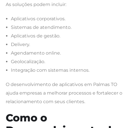
As soluções podem incluir:
Aplicativos corporativos.
Sistemas de atendimento.
Aplicativos de gestão.
Delivery.
Agendamento online.
Geolocalização.
Integração com sistemas internos.
O desenvolvimento de aplicativos em Palmas TO
ajuda empresas a melhorar processos e fortalecer o
relacionamento com seus clientes.
Como o