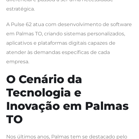
estratégica.
A Pulse 62 atua com desenvolvimento de software
em Palmas TO, criando sistemas personalizados,
aplicativos e plataformas digitais capazes de
atender às demandas específicas de cada
empresa.
O Cenário da
Tecnologia e
Inovação em Palmas
TO
Nos últimos anos, Palmas tem se destacado pelo