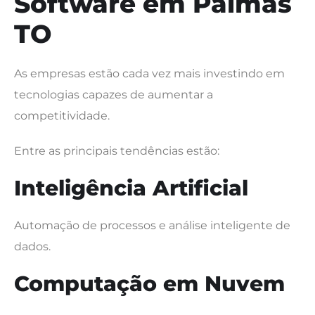
Software em Palmas
TO
As empresas estão cada vez mais investindo em
tecnologias capazes de aumentar a
competitividade.
Entre as principais tendências estão:
Inteligência Artificial
Automação de processos e análise inteligente de
dados.
Computação em Nuvem