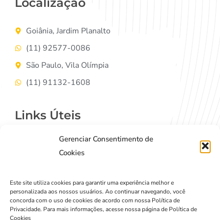
Localização
Goiânia, Jardim Planalto
(11) 92577-0086
São Paulo, Vila Olímpia
(11) 91132-1608
Links Úteis
Gerenciar Consentimento de
Contato
Cookies
Termos de Uso
Política de Privacidade
Este site utiliza cookies para garantir uma experiência melhor e
personalizada aos nossos usuários. Ao continuar navegando, você
concorda com o uso de cookies de acordo com nossa Política de
Privacidade. Para mais informações, acesse nossa página de Política de
Cookies