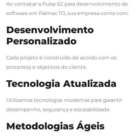
Ao contratar a Pulse 62 para desenvolvimento de
software em Palmas TO, sua empresa conta com:
Desenvolvimento
Personalizado
Cada projeto é construído de acordo com os
processos e objetivos do cliente.
Tecnologia Atualizada
Utilizamos tecnologias modernas para garantir
desempenho, segurança e escalabilidade.
Metodologias Ágeis