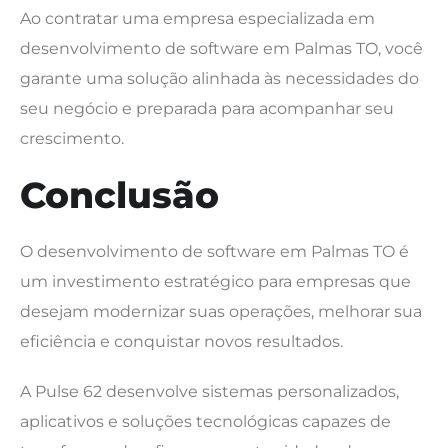
Ao contratar uma empresa especializada em
desenvolvimento de software em Palmas TO, você
garante uma solução alinhada às necessidades do
seu negócio e preparada para acompanhar seu
crescimento.
Conclusão
O desenvolvimento de software em Palmas TO é
um investimento estratégico para empresas que
desejam modernizar suas operações, melhorar sua
eficiência e conquistar novos resultados.
A Pulse 62 desenvolve sistemas personalizados,
aplicativos e soluções tecnológicas capazes de