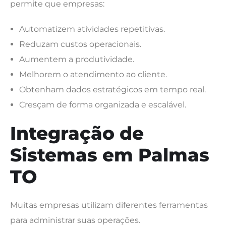
permite que empresas:
Automatizem atividades repetitivas.
Reduzam custos operacionais.
Aumentem a produtividade.
Melhorem o atendimento ao cliente.
Obtenham dados estratégicos em tempo real.
Cresçam de forma organizada e escalável.
Integração de
Sistemas em Palmas
TO
Muitas empresas utilizam diferentes ferramentas
para administrar suas operações.