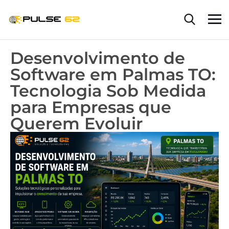
Desenvolvimento de
Software em Palmas TO:
Tecnologia Sob Medida
para Empresas que
Querem Evoluir