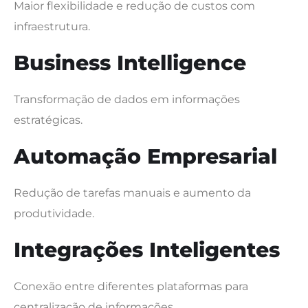
Maior flexibilidade e redução de custos com
infraestrutura.
Business Intelligence
Transformação de dados em informações
estratégicas.
Automação Empresarial
Redução de tarefas manuais e aumento da
produtividade.
Integrações Inteligentes
Conexão entre diferentes plataformas para
centralização de informações.