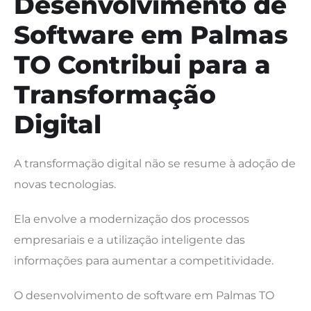
Desenvolvimento de
Software em Palmas
TO Contribui para a
Transformação
Digital
A transformação digital não se resume à adoção de
novas tecnologias.
Ela envolve a modernização dos processos
empresariais e a utilização inteligente das
informações para aumentar a competitividade.
O desenvolvimento de software em Palmas TO