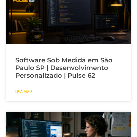
Software Sob Medida em São
Paulo SP | Desenvolvimento
Personalizado | Pulse 62
LEIA MAIS