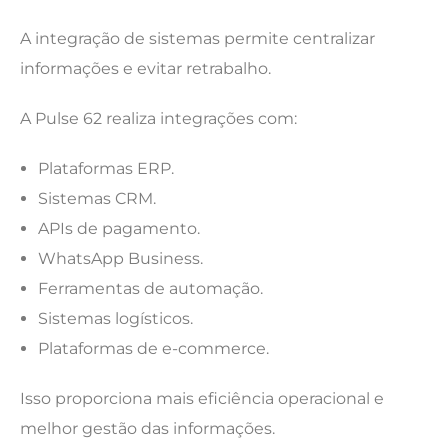
A integração de sistemas permite centralizar
informações e evitar retrabalho.
A Pulse 62 realiza integrações com:
Plataformas ERP.
Sistemas CRM.
APIs de pagamento.
WhatsApp Business.
Ferramentas de automação.
Sistemas logísticos.
Plataformas de e-commerce.
Isso proporciona mais eficiência operacional e
melhor gestão das informações.