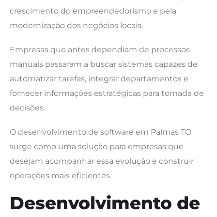
crescimento do empreendedorismo e pela
modernização dos negócios locais.
Empresas que antes dependiam de processos
manuais passaram a buscar sistemas capazes de
automatizar tarefas, integrar departamentos e
fornecer informações estratégicas para tomada de
decisões.
O desenvolvimento de software em Palmas TO
surge como uma solução para empresas que
desejam acompanhar essa evolução e construir
operações mais eficientes.
Desenvolvimento de