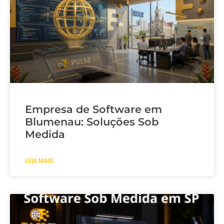
Empresa de Software em
Blumenau: Soluções Sob
Medida
LEIA MAIS