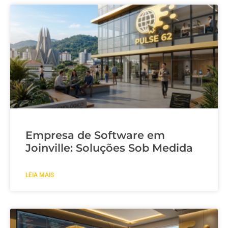
Empresa de Software em
Joinville: Soluções Sob Medida
LEIA MAIS