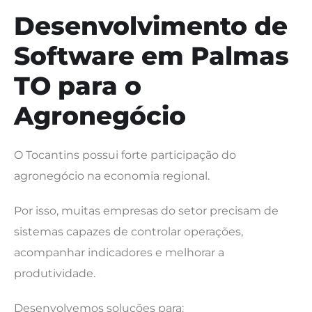
Desenvolvimento de
Software em Palmas
TO para o
Agronegócio
O Tocantins possui forte participação do
agronegócio na economia regional.
Por isso, muitas empresas do setor precisam de
sistemas capazes de controlar operações,
acompanhar indicadores e melhorar a
produtividade.
Desenvolvemos soluções para: