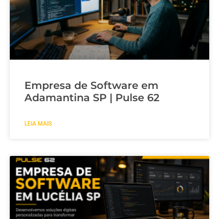
Empresa de Software em
Adamantina SP | Pulse 62
LEIA MAIS