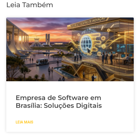
Leia Também
Empresa de Software em
Brasília: Soluções Digitais
LEIA MAIS