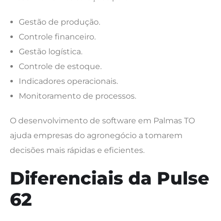
Gestão de produção.
Controle financeiro.
Gestão logística.
Controle de estoque.
Indicadores operacionais.
Monitoramento de processos.
O desenvolvimento de software em Palmas TO
ajuda empresas do agronegócio a tomarem
decisões mais rápidas e eficientes.
Diferenciais da Pulse
62