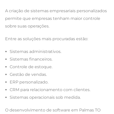
A criação de sistemas empresariais personalizados
permite que empresas tenham maior controle
sobre suas operações.
Entre as soluções mais procuradas estão:
Sistemas administrativos.
Sistemas financeiros.
Controle de estoque.
Gestão de vendas.
ERP personalizado.
CRM para relacionamento com clientes.
Sistemas operacionais sob medida.
O desenvolvimento de software em Palmas TO