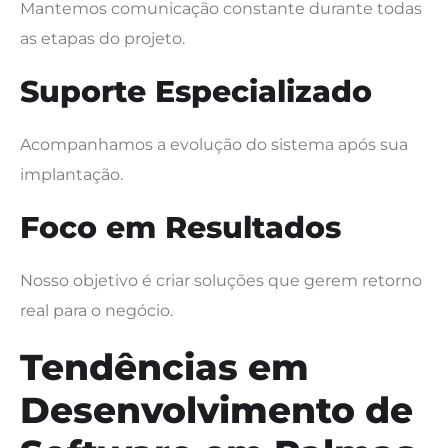
Mantemos comunicação constante durante todas
as etapas do projeto.
Suporte Especializado
Acompanhamos a evolução do sistema após sua
implantação.
Foco em Resultados
Nosso objetivo é criar soluções que gerem retorno
real para o negócio.
Tendências em
Desenvolvimento de