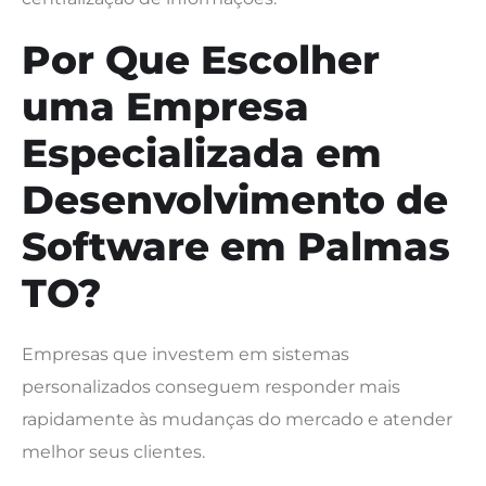
Por Que Escolher
uma Empresa
Especializada em
Desenvolvimento de
Software em Palmas
TO?
Empresas que investem em sistemas
personalizados conseguem responder mais
rapidamente às mudanças do mercado e atender
melhor seus clientes.