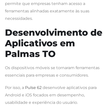
permite que empresas tenham acesso a
ferramentas alinhadas exatamente às suas
necessidades.
Desenvolvimento de
Aplicativos em
Palmas TO
Os dispositivos móveis se tornaram ferramentas
essenciais para empresas e consumidores.
Por isso, a
Pulse 62
desenvolve aplicativos para
Android e iOS focados em desempenho,
usabilidade e experiência do usuário.