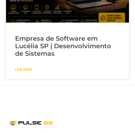
Empresa de Software em
Lucélia SP | Desenvolvimento
de Sistemas
LEIA MAIS