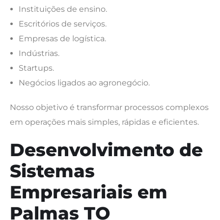
Instituições de ensino.
Escritórios de serviços.
Empresas de logística.
Indústrias.
Startups.
Negócios ligados ao agronegócio.
Nosso objetivo é transformar processos complexos
em operações mais simples, rápidas e eficientes.
Desenvolvimento de
Sistemas
Empresariais em
Palmas TO