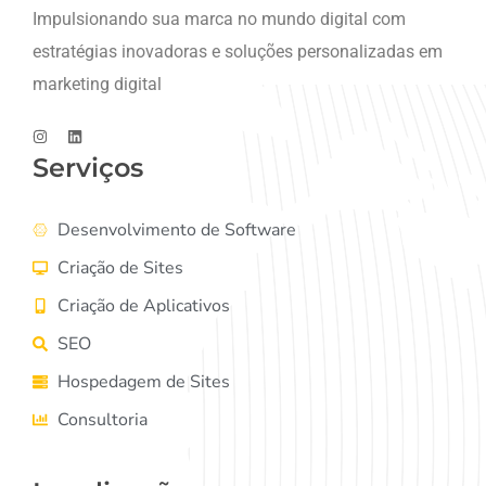
Impulsionando sua marca no mundo digital com
estratégias inovadoras e soluções personalizadas em
marketing digital
Serviços
Desenvolvimento de Software
Criação de Sites
Criação de Aplicativos
SEO
Hospedagem de Sites
Consultoria