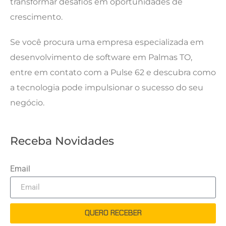
transformar desafios em oportunidades de
crescimento.
Se você procura uma empresa especializada em
desenvolvimento de software em Palmas TO,
entre em contato com a Pulse 62 e descubra como
a tecnologia pode impulsionar o sucesso do seu
negócio.
Receba Novidades
Email
QUERO RECEBER