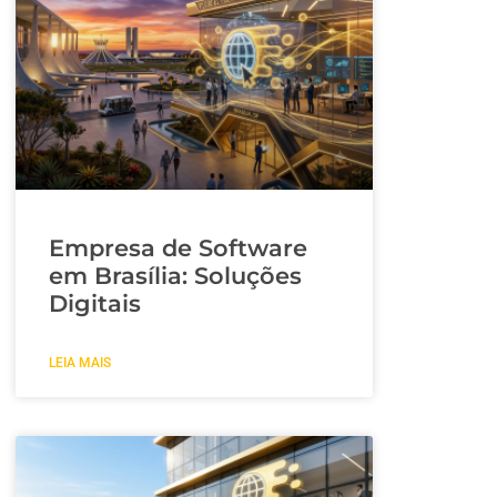
Empresa de Software
em Brasília: Soluções
Digitais
LEIA MAIS