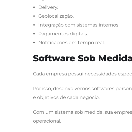
Delivery.
Geolocalização.
Integração com sistemas internos.
Pagamentos digitais.
Notificações em tempo real.
Software Sob Medid
Cada empresa possui necessidades especí
Por isso, desenvolvemos softwares perso
e objetivos de cada negócio.
Com um sistema sob medida, sua empresa 
operacional.