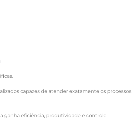
a
ficas.
nalizados capazes de atender exatamente os processos
ganha eficiência, produtividade e controle