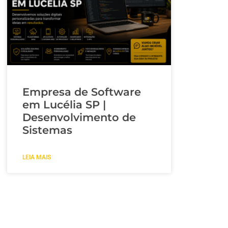
Empresa de Software
em Lucélia SP |
Desenvolvimento de
Sistemas
LEIA MAIS