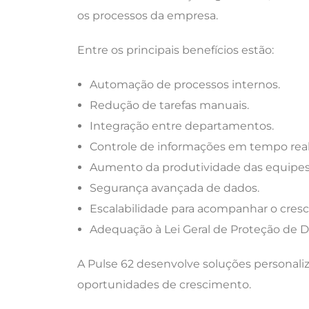
os processos da empresa.
Entre os principais benefícios estão:
Automação de processos internos.
Redução de tarefas manuais.
Integração entre departamentos.
Controle de informações em tempo real
Aumento da produtividade das equipes
Segurança avançada de dados.
Escalabilidade para acompanhar o cres
Adequação à Lei Geral de Proteção de D
A Pulse 62 desenvolve soluções personal
oportunidades de crescimento.