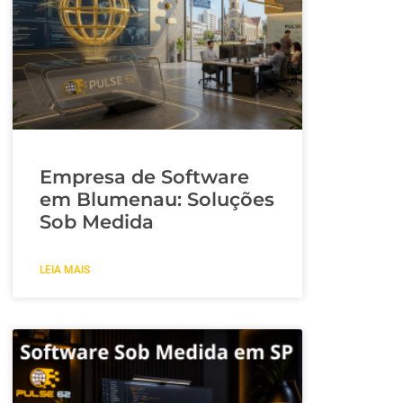
Empresa de Software
em Blumenau: Soluções
Sob Medida
LEIA MAIS