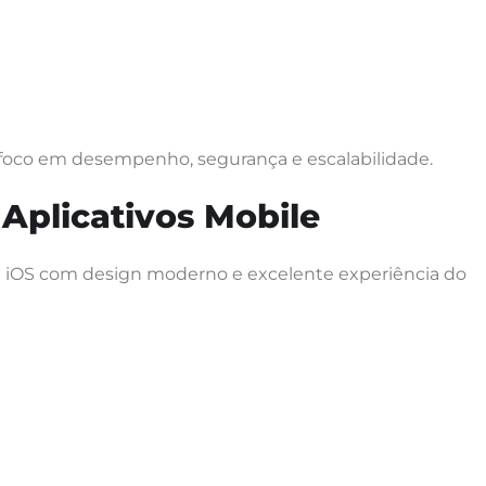
 foco em desempenho, segurança e escalabilidade.
Aplicativos Mobile
e iOS com design moderno e excelente experiência do