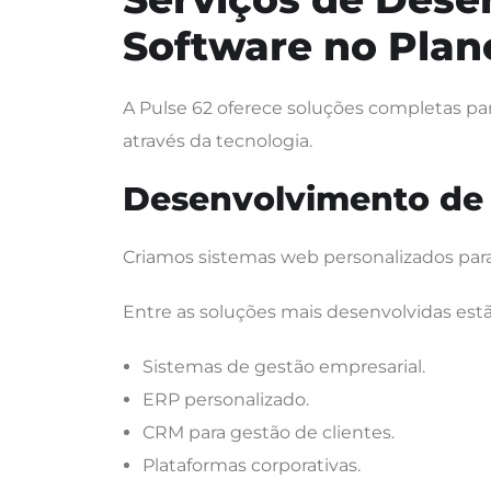
Software no Plan
A Pulse 62 oferece soluções completas 
através da tecnologia.
Desenvolvimento de
Criamos sistemas web personalizados par
Entre as soluções mais desenvolvidas estã
Sistemas de gestão empresarial.
ERP personalizado.
CRM para gestão de clientes.
Plataformas corporativas.