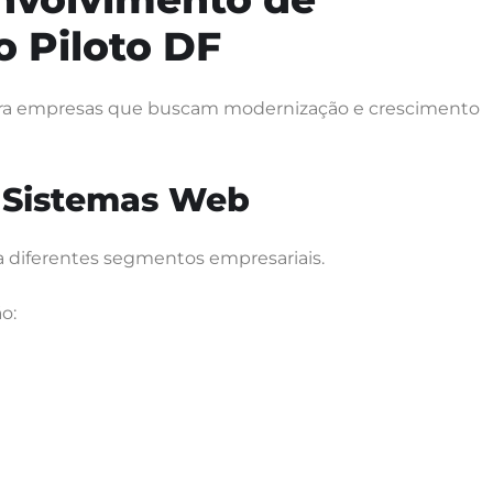
o Piloto DF
para empresas que buscam modernização e crescimento
 Sistemas Web
a diferentes segmentos empresariais.
o: