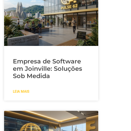
Empresa de Software
em Joinville: Soluções
Sob Medida
LEIA MAIS