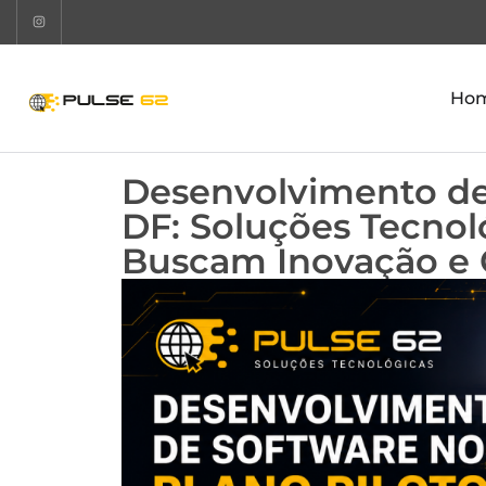
Ho
Desenvolvimento de 
DF: Soluções Tecnol
Buscam Inovação e 