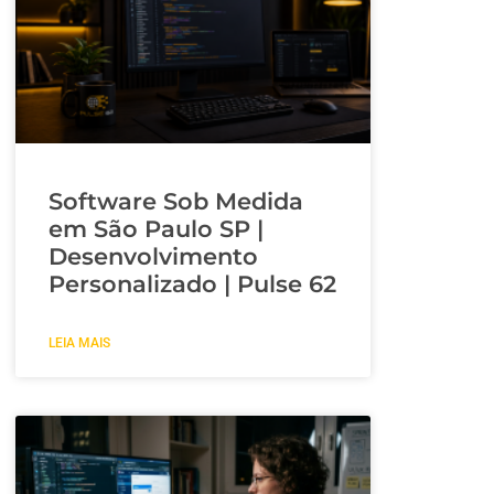
Software Sob Medida
em São Paulo SP |
Desenvolvimento
Personalizado | Pulse 62
LEIA MAIS