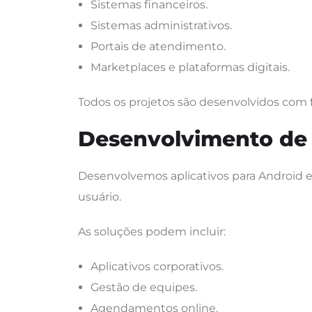
Sistemas financeiros.
Sistemas administrativos.
Portais de atendimento.
Marketplaces e plataformas digitais.
Todos os projetos são desenvolvidos com
Desenvolvimento de 
Desenvolvemos aplicativos para Android 
usuário.
As soluções podem incluir:
Aplicativos corporativos.
Gestão de equipes.
Agendamentos online.