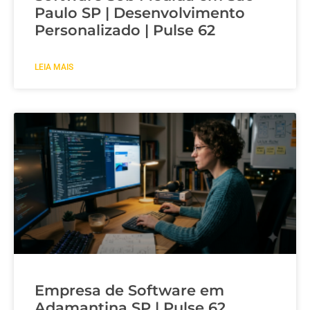
Paulo SP | Desenvolvimento
Personalizado | Pulse 62
LEIA MAIS
Empresa de Software em
Adamantina SP | Pulse 62