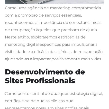
Como uma agência de marketing comprometida
com a promoção de serviços essenciais,
reconhecemos a importância de conectar clínicas
de recuperação àqueles que precisam de ajuda.
Neste artigo, exploraremos estratégias de
marketing digital específicas para impulsionar a
visibilidade e a eficácia das clínicas de recuperação,
ajudando-as a impactar positivamente mais vidas.
Desenvolvimento de
Sites Profissionais
Como ponto central de qualquer estratégia digital,
certifique-se de que as clínicas que
representamos possuam sites profissionais,