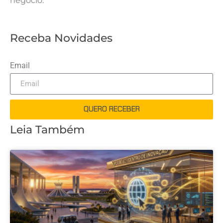
negócio.
Receba Novidades
Email
QUERO RECEBER
Leia Também