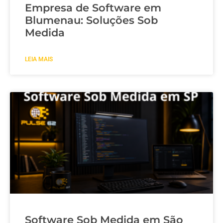
Empresa de Software em
Blumenau: Soluções Sob
Medida
LEIA MAIS
Software Sob Medida em São