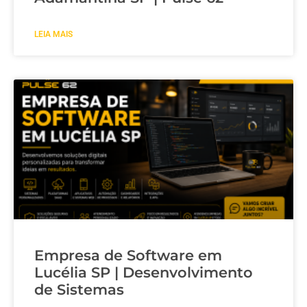
LEIA MAIS
Empresa de Software em
Lucélia SP | Desenvolvimento
de Sistemas