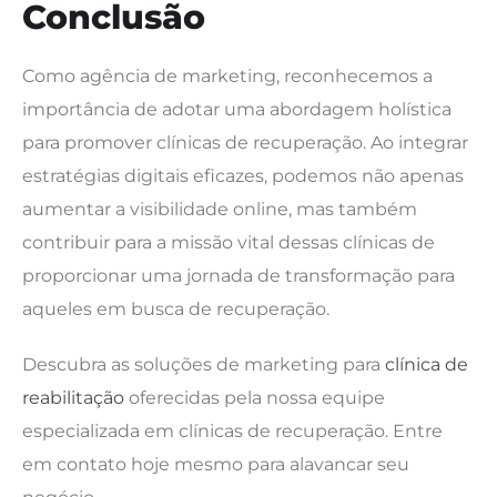
Conclusão
Como agência de marketing, reconhecemos a
importância de adotar uma abordagem holística
para promover clínicas de recuperação. Ao integrar
estratégias digitais eficazes, podemos não apenas
aumentar a visibilidade online, mas também
contribuir para a missão vital dessas clínicas de
proporcionar uma jornada de transformação para
aqueles em busca de recuperação.
Descubra as soluções de marketing para
clínica de
reabilitação
oferecidas pela nossa equipe
especializada em clínicas de recuperação. Entre
em contato hoje mesmo para alavancar seu