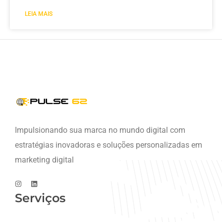
LEIA MAIS
Impulsionando sua marca no mundo digital com
estratégias inovadoras e soluções personalizadas em
marketing digital
Serviços