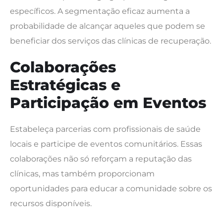
específicos. A segmentação eficaz aumenta a
probabilidade de alcançar aqueles que podem se
beneficiar dos serviços das clínicas de recuperação.
Colaborações
Estratégicas e
Participação em Eventos
Estabeleça parcerias com profissionais de saúde
locais e participe de eventos comunitários. Essas
colaborações não só reforçam a reputação das
clínicas, mas também proporcionam
oportunidades para educar a comunidade sobre os
recursos disponíveis.