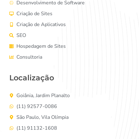
Desenvolvimento de Software
Criação de Sites
Criação de Aplicativos
SEO
Hospedagem de Sites
Consultoria
Localização
Goiânia, Jardim Planalto
(11) 92577-0086
São Paulo, Vila Olímpia
(11) 91132-1608