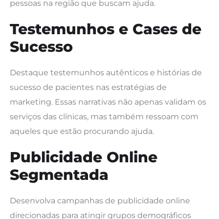
pessoas na região que buscam ajuda.
Testemunhos e Cases de
Sucesso
Destaque testemunhos autênticos e histórias de
sucesso de pacientes nas estratégias de
marketing. Essas narrativas não apenas validam os
serviços das clínicas, mas também ressoam com
aqueles que estão procurando ajuda.
Publicidade Online
Segmentada
Desenvolva campanhas de publicidade online
direcionadas para atingir grupos demográficos