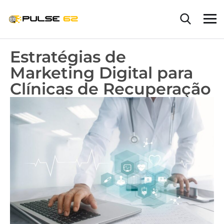
Estratégias de
Marketing Digital para
Clínicas de Recuperação