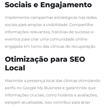
Sociais e Engajamento
Implemente campanhas estratégicas nas redes
sociais para ampliar a visibilidade. Compartilhe
informações relevantes, histórias de sucesso e
eventos para criar uma comunidade online
engajada em torno das clínicas de recuperação.
Otimização para SEO
Local
Maximize a presença local das clínicas otimizando
perfis no Google My Business e garantindo que
informações cruciais, como horários e avaliações,
estejam atualizadas. Isso contribui para atrair