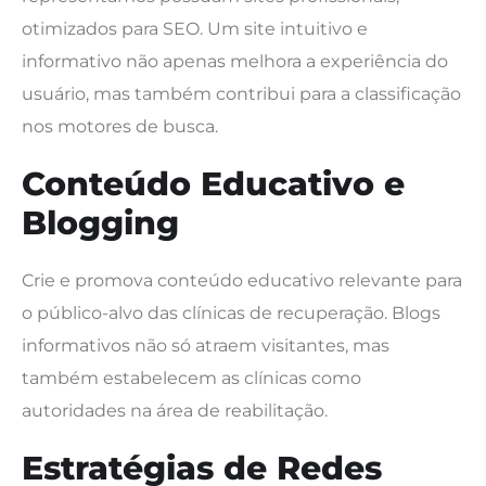
otimizados para SEO. Um site intuitivo e
informativo não apenas melhora a experiência do
usuário, mas também contribui para a classificação
nos motores de busca.
Conteúdo Educativo e
Blogging
Crie e promova conteúdo educativo relevante para
o público-alvo das clínicas de recuperação. Blogs
informativos não só atraem visitantes, mas
também estabelecem as clínicas como
autoridades na área de reabilitação.
Estratégias de Redes