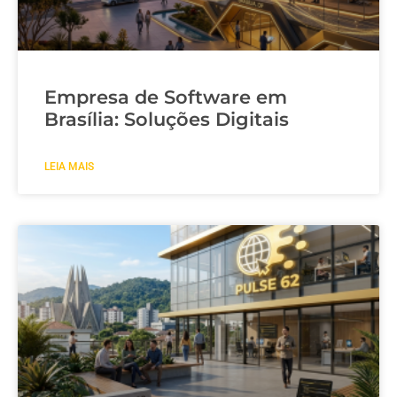
Empresa de Software em
Brasília: Soluções Digitais
LEIA MAIS