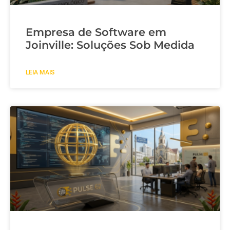
Empresa de Software em
Joinville: Soluções Sob Medida
LEIA MAIS