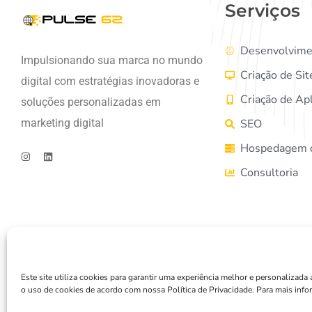
Serviços
Desenvolvime
Impulsionando sua marca no mundo
Criação de Sit
digital com estratégias inovadoras e
Criação de Apl
soluções personalizadas em
marketing digital
SEO
Hospedagem d
Consultoria
Este site utiliza cookies para garantir uma experiência melhor e personaliza
Copyright © 
o uso de cookies de acordo com nossa Política de Privacidade. Para mais info