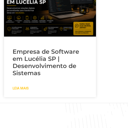
Empresa de Software
em Lucélia SP |
Desenvolvimento de
Sistemas
LEIA MAIS