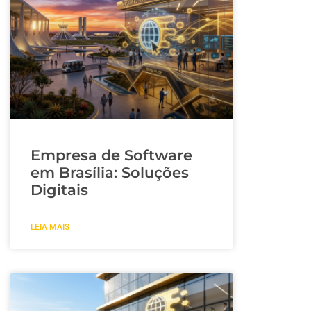
Empresa de Software
em Brasília: Soluções
Digitais
LEIA MAIS