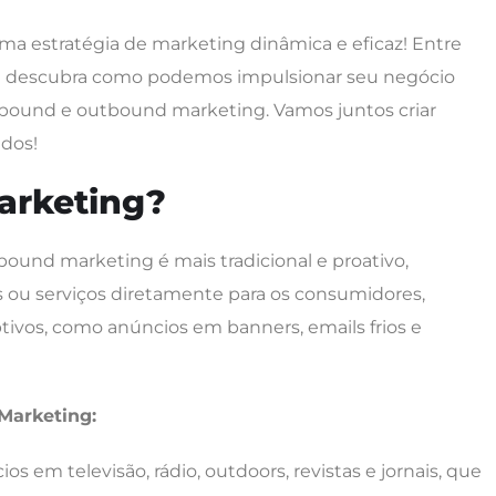
a estratégia de marketing dinâmica e eficaz! Entre
e descubra como podemos impulsionar seu negócio
ound e outbound marketing. Vamos juntos criar
dos!
arketing?
bound marketing é mais tradicional e proativo,
 ou serviços diretamente para os consumidores,
tivos, como anúncios em banners, emails frios e
 Marketing:
ios em televisão, rádio, outdoors, revistas e jornais, que