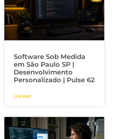
Software Sob Medida
em São Paulo SP |
Desenvolvimento
Personalizado | Pulse 62
LEIA MAIS