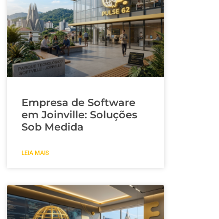
Empresa de Software
em Joinville: Soluções
Sob Medida
LEIA MAIS