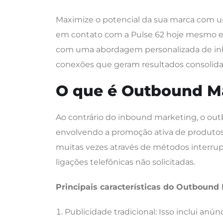
Maximize o potencial da sua marca com um
em contato com a Pulse 62 hoje mesmo 
com uma abordagem personalizada de inb
conexões que geram resultados consolida
O que é Outbound M
Ao contrário do inbound marketing, o out
envolvendo a promoção ativa de produtos
muitas vezes através de métodos interrup
ligações telefônicas não solicitadas.
Principais características do Outbound
Publicidade tradicional: Isso inclui anúnc