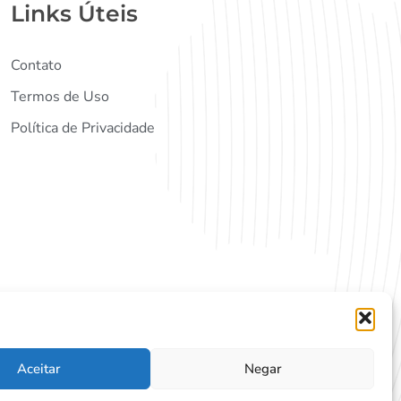
Links Úteis
Contato
Termos de Uso
Política de Privacidade
Aceitar
Negar