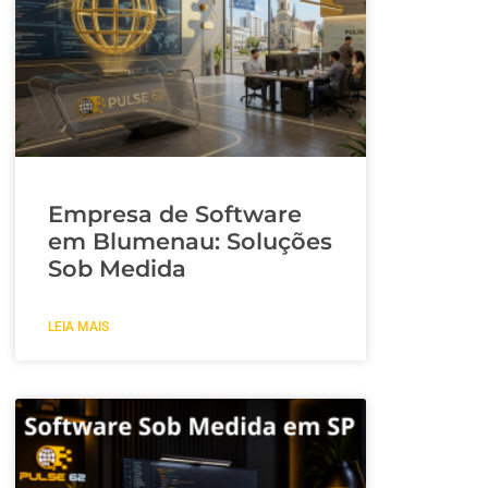
Empresa de Software
em Blumenau: Soluções
Sob Medida
LEIA MAIS