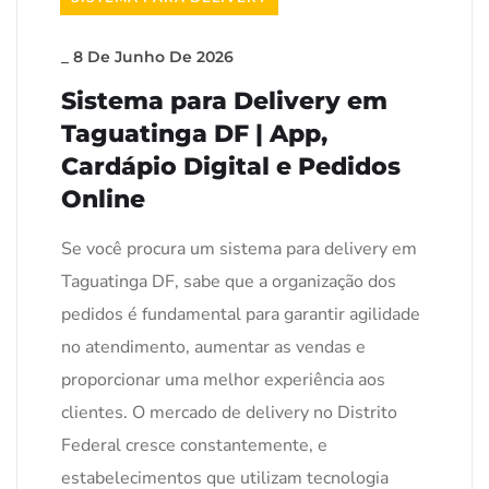
_
8 De Junho De 2026
Sistema para Delivery em
Taguatinga DF | App,
Cardápio Digital e Pedidos
Online
Se você procura um sistema para delivery em
Taguatinga DF, sabe que a organização dos
pedidos é fundamental para garantir agilidade
no atendimento, aumentar as vendas e
proporcionar uma melhor experiência aos
clientes. O mercado de delivery no Distrito
Federal cresce constantemente, e
estabelecimentos que utilizam tecnologia