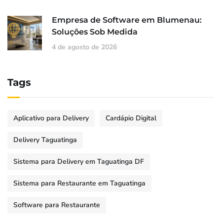
Empresa de Software em Blumenau:
Soluções Sob Medida
4 de agosto de 2026
Tags
Aplicativo para Delivery
Cardápio Digital
Delivery Taguatinga
Sistema para Delivery em Taguatinga DF
Sistema para Restaurante em Taguatinga
Software para Restaurante