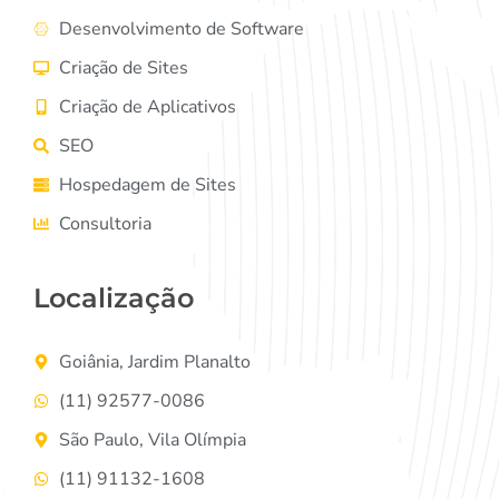
Desenvolvimento de Software
Criação de Sites
Criação de Aplicativos
SEO
Hospedagem de Sites
Consultoria
Localização
Goiânia, Jardim Planalto
(11) 92577-0086
São Paulo, Vila Olímpia
(11) 91132-1608