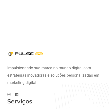
Impulsionando sua marca no mundo digital com
estratégias inovadoras e soluções personalizadas em
marketing digital
Serviços