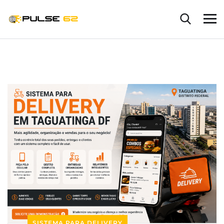
SISTEMA PARA DELIVERY